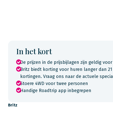
In het kort
De prijzen in de prijsbijlagen zijn geldig voor
Britz biedt korting voor huren langer dan 21
kortingen. Vraag ons naar de actuele spec
Stoere 4WD voor twee personen
Handige Roadtrip app inbegrepen
Britz