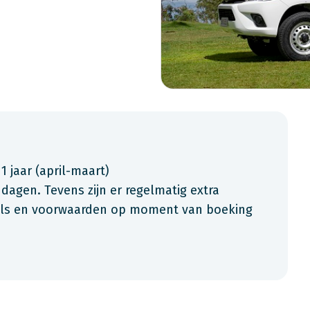
 1 jaar (april-maart)
 dagen. Tevens zijn er regelmatig extra
ials en voorwaarden op moment van boeking