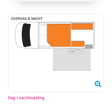
Dag-/nachtindeling