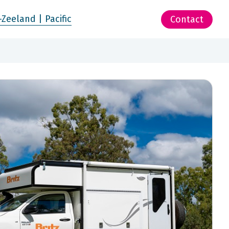
-Zeeland | Pacific
Contact