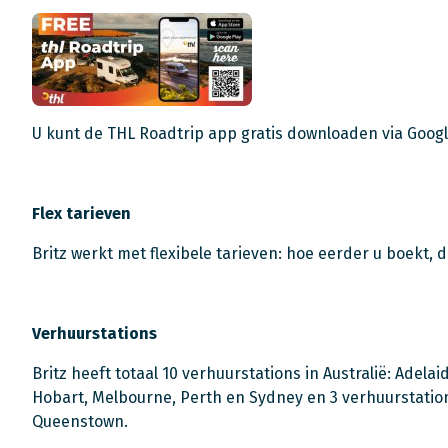
U kunt de THL Roadtrip app gratis downloaden via Googl
Flex tarieven
Britz werkt met flexibele tarieven: hoe eerder u boekt, 
Verhuurstations
Britz heeft totaal 10 verhuurstations in Australië: Adela
Hobart, Melbourne, Perth en Sydney en 3 verhuurstatio
Queenstown.