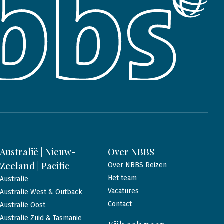
Australië | Nieuw-
Over NBBS
Zeeland | Pacific
Over NBBS Reizen
Het team
Australië
Vacatures
Australië West & Outback
Contact
Australië Oost
Australië Zuid & Tasmanië