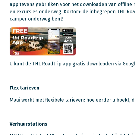
app tevens gebruiken voor het downloaden van offline 
en excursies onderweg. Kortom: de inbegrepen THL Roadt
camper onderweg bent!
U kunt de THL Roadtrip app gratis downloaden via Googl
Flex tarieven
Maui werkt met flexibele tarieven: hoe eerder u boekt, 
Verhuurstations