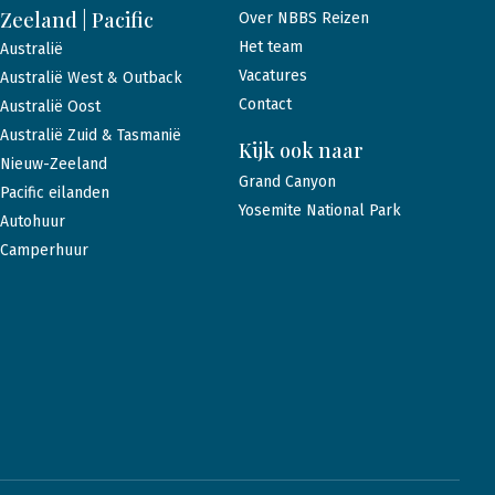
Zeeland | Pacific
Over NBBS Reizen
Het team
Australië
Vacatures
Australië West & Outback
Contact
Australië Oost
Australië Zuid & Tasmanië
Kijk ook naar
Nieuw-Zeeland
Grand Canyon
Pacific eilanden
Yosemite National Park
Autohuur
Camperhuur