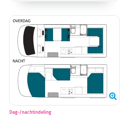
Dag-/nachtindeling