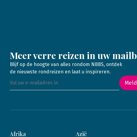
Meer verre reizen in uw mail
Blijf op de hoogte van alles rondom NBBS, ontdek
de nieuwste rondreizen en laat u inspireren.
Meld
Afrika
Azië