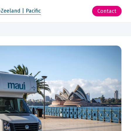
-Zeeland | Pacific
Contact