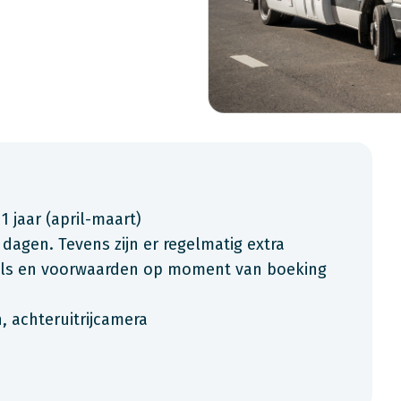
 1 jaar (april-maart)
 dagen. Tevens zijn er regelmatig extra
ials en voorwaarden op moment van boeking
, achteruitrijcamera