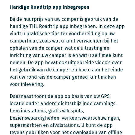
Handige Roadtrip app inbegrepen
Bij de huurprijs van uw camper is gebruik van de
handige THL Roadtrip app inbegrepen. In deze app
vindt u praktische tips ter voorbereiding op uw
camperhuur, zoals wat u kunt verwachten bij het
ophalen van de camper, wat de uitrusting en
inrichting van uw camper is en wat u zelf mee kunt
nemen. De app bevat ook uitgebreide video’s over
het gebruik van de camper en hoe u aan het einde
van uw rondreis de camper gereed kunt maken
voor inlevering.
Daarnaast toont de app op basis van uw GPS
locatie onder andere dichtstbijzijnde campings,
benzinestations, gratis wifi spots,
bezienswaardigheden, verkeerswaarschuwingen,
supermarkten en afvalstations. U kunt de app
tevens gebruiken voor het downloaden van offline