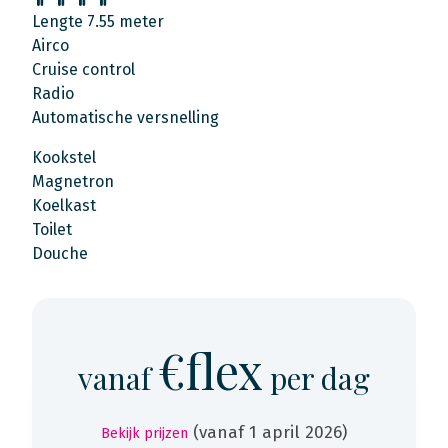
Lengte 7.55 meter
Airco
Cruise control
Radio
Automatische versnelling
Kookstel
Magnetron
Koelkast
Toilet
Douche
€flex
vanaf
per dag
(vanaf 1 april 2026)
Bekijk prijzen