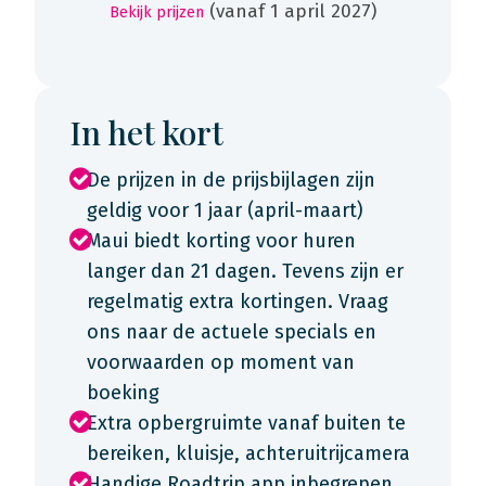
(vanaf 1 april 2027)
Bekijk prijzen
In het kort
De prijzen in de prijsbijlagen zijn
geldig voor 1 jaar (april-maart)
Maui biedt korting voor huren
langer dan 21 dagen. Tevens zijn er
regelmatig extra kortingen. Vraag
ons naar de actuele specials en
voorwaarden op moment van
boeking
Extra opbergruimte vanaf buiten te
bereiken, kluisje, achteruitrijcamera
Handige Roadtrip app inbegrepen