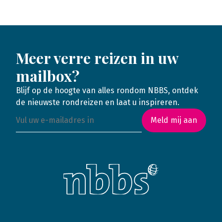
Meer verre reizen in uw
mailbox?
Blijf op de hoogte van alles rondom NBBS, ontdek
de nieuwste rondreizen en laat u inspireren.
Meld mij aan