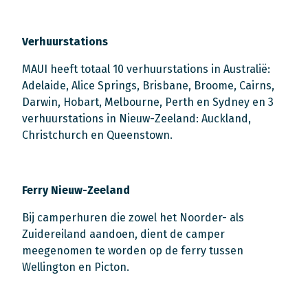
Verhuurstations
MAUI heeft totaal 10 verhuurstations in Australië:
Adelaide, Alice Springs, Brisbane, Broome, Cairns,
Darwin, Hobart, Melbourne, Perth en Sydney en 3
verhuurstations in Nieuw-Zeeland: Auckland,
Christchurch en Queenstown.
Ferry Nieuw-Zeeland
Bij camperhuren die zowel het Noorder- als
Zuidereiland aandoen, dient de camper
meegenomen te worden op de ferry tussen
Wellington en Picton.