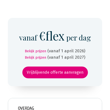
€flex
vanaf
per dag
(vanaf 1 april 2026)
Bekijk prijzen
(vanaf 1 april 2027)
Bekijk prijzen
Vrijblijvende offerte aanvragen