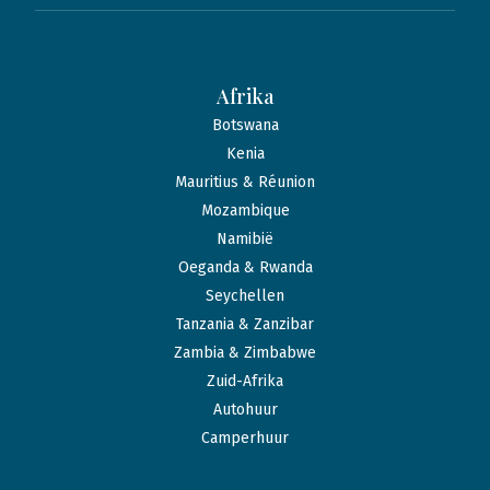
Afrika
Botswana
Kenia
Mauritius & Réunion
Mozambique
Namibië
Oeganda & Rwanda
Seychellen
Tanzania & Zanzibar
Zambia & Zimbabwe
Zuid-Afrika
Autohuur
Camperhuur