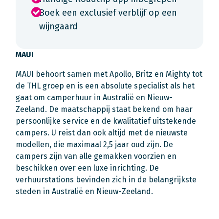
Boek een exclusief verblijf op een
wijngaard
MAUI
MAUI behoort samen met Apollo, Britz en Mighty tot
de THL groep en is een absolute specialist als het
gaat om camperhuur in Australië en Nieuw-
Zeeland. De maatschappij staat bekend om haar
persoonlijke service en de kwalitatief uitstekende
campers. U reist dan ook altijd met de nieuwste
modellen, die maximaal 2,5 jaar oud zijn. De
campers zijn van alle gemakken voorzien en
beschikken over een luxe inrichting. De
verhuurstations bevinden zich in de belangrijkste
steden in Australië en Nieuw-Zeeland.