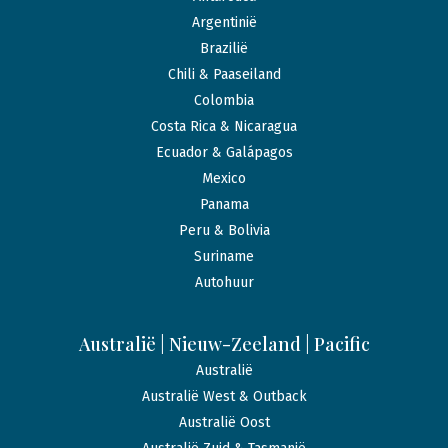
Argentinië
Brazilië
Chili & Paaseiland
Colombia
Costa Rica & Nicaragua
Ecuador & Galápagos
Mexico
Panama
Peru & Bolivia
Suriname
Autohuur
Australië | Nieuw-Zeeland | Pacific
Australië
Australië West & Outback
Australië Oost