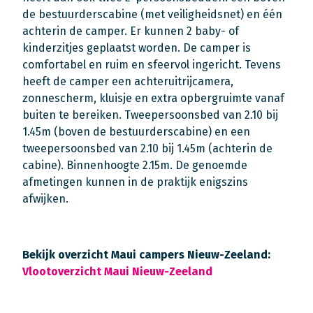
de bestuurderscabine (met veiligheidsnet) en één
achterin de camper. Er kunnen 2 baby- of
kinderzitjes geplaatst worden. De camper is
comfortabel en ruim en sfeervol ingericht. Tevens
heeft de camper een achteruitrijcamera,
zonnescherm, kluisje en extra opbergruimte vanaf
buiten te bereiken. Tweepersoonsbed van 2.10 bij
1.45m (boven de bestuurderscabine) en een
tweepersoonsbed van 2.10 bij 1.45m (achterin de
cabine). Binnenhoogte 2.15m. De genoemde
afmetingen kunnen in de praktijk enigszins
afwijken.
Bekijk overzicht Maui campers Nieuw-Zeeland:
Vlootoverzicht Maui Nieuw-Zeeland