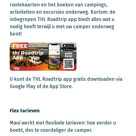
routekaarten en het boeken van campings,
activiteiten en excursies onderweg. Kortom: de
inbegrepen THL Roadtrip app biedt alles wat u
nodig heeft terwijl u met uw camper onderweg
bent!
U kunt de THL Roadtrip app gratis downloaden via
Google Play of de App Store.
Flex tarieven
Maui werkt met flexibele tarieven: hoe eerder u
boekt, des te voordeliger de camper.