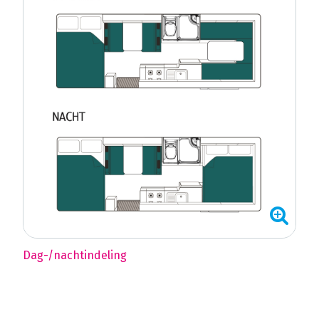
Dag-/nachtindeling