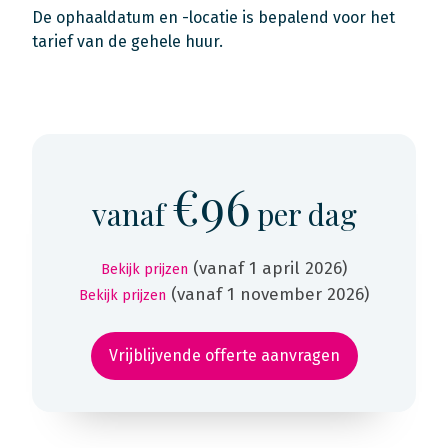
De ophaaldatum en -locatie is bepalend voor het
tarief van de gehele huur.
€96
vanaf
per dag
(vanaf 1 april 2026)
Bekijk prijzen
(vanaf 1 november 2026)
Bekijk prijzen
Vrijblijvende offerte aanvragen