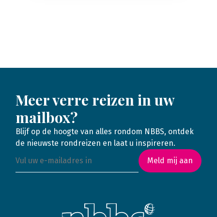
Meer verre reizen in uw
mailbox?
Blijf op de hoogte van alles rondom NBBS, ontdek
de nieuwste rondreizen en laat u inspireren.
Meld mij aan