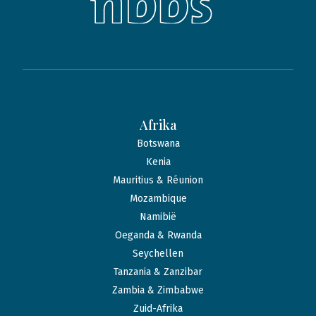
Afrika
Botswana
Kenia
Mauritius & Réunion
Mozambique
Namibië
Oeganda & Rwanda
Seychellen
Tanzania & Zanzibar
Zambia & Zimbabwe
Zuid-Afrika