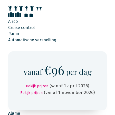
Airco
Cruise control
Radio
Automatische versnelling
€96
vanaf
per dag
(vanaf 1 april 2026)
Bekijk prijzen
(vanaf 1 november 2026)
Bekijk prijzen
Alamo