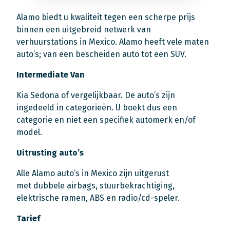
Alamo biedt u kwaliteit tegen een scherpe prijs
binnen een uitgebreid netwerk van
verhuurstations in Mexico. Alamo heeft vele maten
auto’s; van een bescheiden auto tot een SUV.
Intermediate Van
Kia Sedona of vergelijkbaar. De auto’s zijn
ingedeeld in categorieën. U boekt dus een
categorie en niet een specifiek automerk en/of
model.
Uitrusting auto’s
Alle Alamo auto’s in Mexico zijn uitgerust
met dubbele airbags, stuurbekrachtiging,
elektrische ramen, ABS en radio/cd-speler.
Tarief