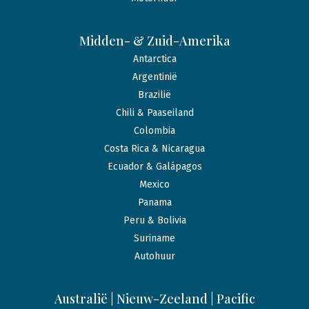
Midden- & Zuid-Amerika
Antarctica
Argentinië
Brazilië
Chili & Paaseiland
Colombia
Costa Rica & Nicaragua
Ecuador & Galápagos
Mexico
Panama
Peru & Bolivia
Suriname
Autohuur
Australië | Nieuw-Zeeland | Pacific