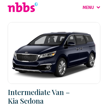
MENU
Intermediate Van –
Kia Sedona