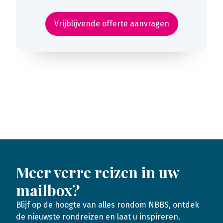
Vrijblijvende offerte aanvragen
Meer verre reizen in uw
mailbox?
Blijf op de hoogte van alles rondom NBBS, ontdek
de nieuwste rondreizen en laat u inspireren.