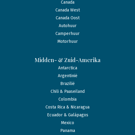
Canada
Canada West
Canada Oost
Autohuur
Camperhuur
Motorhuur
Midden- & Zuid-Amerika
Antarctica
Argentinië
Brazilië
Chili & Paaseiland
Colombia
Costa Rica & Nicaragua
Ecuador & Galápagos
Mexico
Panama