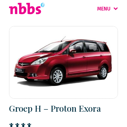
MENU
Groep H – Proton Exora