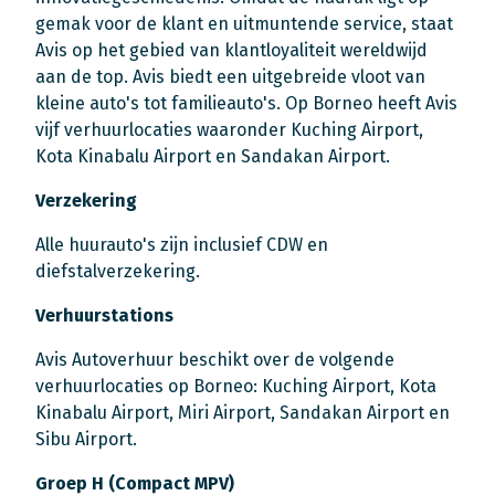
gemak voor de klant en uitmuntende service, staat
Avis op het gebied van klantloyaliteit wereldwijd
aan de top. Avis biedt een uitgebreide vloot van
kleine auto's tot familieauto's. Op Borneo heeft Avis
vijf verhuurlocaties waaronder Kuching Airport,
Kota Kinabalu Airport en Sandakan Airport.
Verzekering
Alle huurauto's zijn inclusief CDW en
diefstalverzekering.
Verhuurstations
Avis Autoverhuur beschikt over de volgende
verhuurlocaties op Borneo: Kuching Airport, Kota
Kinabalu Airport, Miri Airport, Sandakan Airport en
Sibu Airport.
Groep H (Compact MPV)