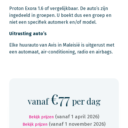
Proton Exora 1.6 of vergelijkbaar. De auto’s zijn
ingedeeld in groepen. U boekt dus een groep en
niet een specifiek automerk en/of model.
Uitrusting auto’s
Elke huurauto van Avis in Maleisië is uitgerust met
een automaat, air-conditioning, radio en airbags.
€77
vanaf
per dag
(vanaf 1 april 2026)
Bekijk prijzen
(vanaf 1 november 2026)
Bekijk prijzen