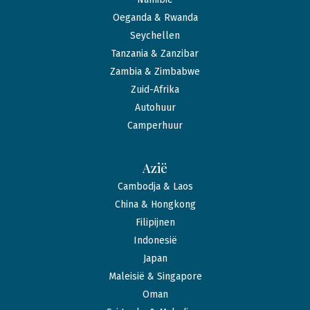
Oeganda & Rwanda
Seychellen
Tanzania & Zanzibar
Zambia & Zimbabwe
Zuid-Afrika
Autohuur
Camperhuur
Azië
Cambodja & Laos
China & Hongkong
Filipijnen
Indonesië
Japan
Maleisië & Singapore
Oman