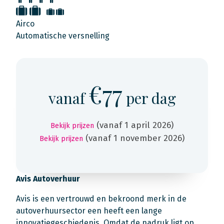
Airco
Automatische versnelling
€77
vanaf
per dag
(vanaf 1 april 2026)
Bekijk prijzen
(vanaf 1 november 2026)
Bekijk prijzen
Avis Autoverhuur
Avis is een vertrouwd en bekroond merk in de
autoverhuursector een heeft een lange
innovatiegeschiedenis. Omdat de nadruk ligt op