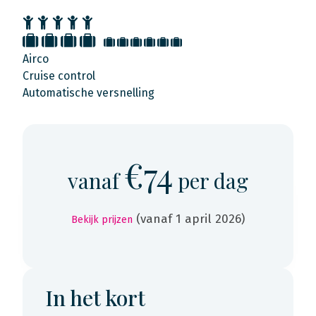
Airco
Cruise control
Automatische versnelling
€74
vanaf
per dag
(vanaf 1 april 2026)
Bekijk prijzen
In het kort