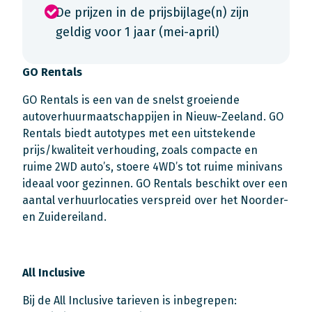
De prijzen in de prijsbijlage(n) zijn
geldig voor 1 jaar (mei-april)
GO Rentals
GO Rentals is een van de snelst groeiende
autoverhuurmaatschappijen in Nieuw-Zeeland. GO
Rentals biedt autotypes met een uitstekende
prijs/kwaliteit verhouding, zoals compacte en
ruime 2WD auto’s, stoere 4WD’s tot ruime minivans
ideaal voor gezinnen. GO Rentals beschikt over een
aantal verhuurlocaties verspreid over het Noorder-
en Zuidereiland.
All Inclusive
Bij de All Inclusive tarieven is inbegrepen: