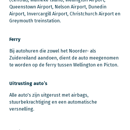
Queenstown Airport, Nelson Airport, Dunedin
Airport, Invercargill Airport, Christchurch Airport en
Greymouth treinstation.
Ferry
Bij autohuren die zowel het Noorder- als
Zuidereiland aandoen, dient de auto meegenomen
te worden op de ferry tussen Wellington en Picton.
Uitrusting auto’s
Alle auto's zijn uitgerust met airbags,
stuurbekrachtiging en een automatische
versnelling.