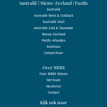
Australië | Nieuw-Zeeland | Pacific
Australië
Australië West & Outback
Australië Oost
Australië Zuid & Tasmanië
Nieuw-Zeeland
Pacific eilanden
Autohuur
Camperhuur
Over NBBS
Over NBBS Reizen
Het team
Vacatures
Contact
Kijk ook naar