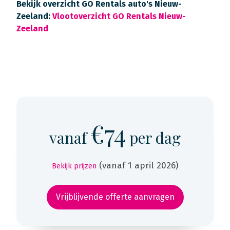
Bekijk overzicht GO Rentals auto's Nieuw-
Zeeland:
Vlootoverzicht GO Rentals Nieuw-
Zeeland
€74
vanaf
per dag
(vanaf 1 april 2026)
Bekijk prijzen
Vrijblijvende offerte aanvragen