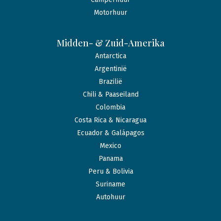
Motorhuur
Midden- & Zuid-Amerika
Antarctica
Argentinië
Brazilië
Chili & Paaseiland
Colombia
Costa Rica & Nicaragua
Ecuador & Galápagos
Mexico
Panama
Peru & Bolivia
Suriname
Autohuur