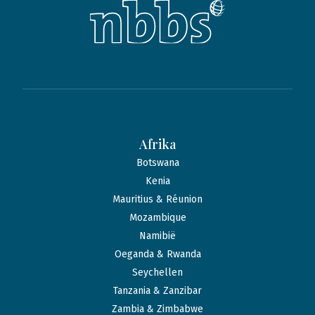
Afrika
Botswana
Kenia
Mauritius & Réunion
Mozambique
Namibië
Oeganda & Rwanda
Seychellen
Tanzania & Zanzibar
Zambia & Zimbabwe