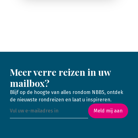
Meer verre reizen in uw
mailbox?
Blijf op de hoogte van alles rondom NBBS, ontdek
de nieuwste rondreizen en laat u inspireren.
Meld mij aan