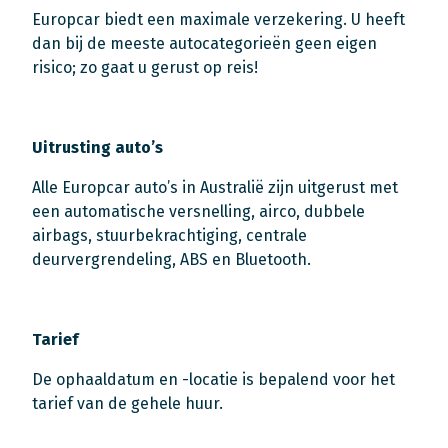
Europcar biedt een maximale verzekering. U heeft
dan bij de meeste autocategorieën geen eigen
risico; zo gaat u gerust op reis!
Uitrusting auto’s
Alle Europcar auto’s in Australië zijn uitgerust met
een automatische versnelling, airco, dubbele
airbags, stuurbekrachtiging, centrale
deurvergrendeling, ABS en Bluetooth.
Tarief
De ophaaldatum en -locatie is bepalend voor het
tarief van de gehele huur.