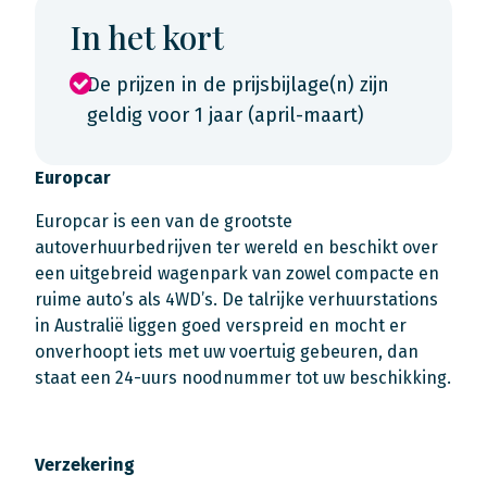
In het kort
De prijzen in de prijsbijlage(n) zijn
geldig voor 1 jaar (april-maart)
Europcar
Europcar is een van de grootste
autoverhuurbedrijven ter wereld en beschikt over
een uitgebreid wagenpark van zowel compacte en
ruime auto’s als 4WD’s. De talrijke verhuurstations
in Australië liggen goed verspreid en mocht er
onverhoopt iets met uw voertuig gebeuren, dan
staat een 24-uurs noodnummer tot uw beschikking.
Verzekering