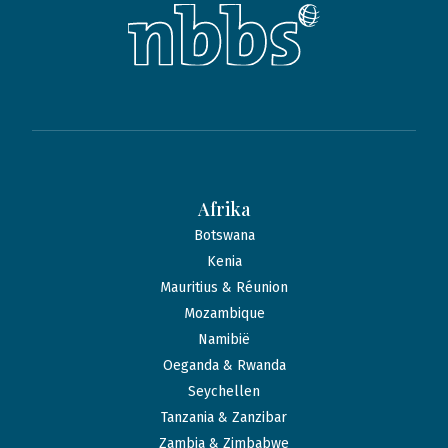
Afrika
Botswana
Kenia
Mauritius & Réunion
Mozambique
Namibië
Oeganda & Rwanda
Seychellen
Tanzania & Zanzibar
Zambia & Zimbabwe