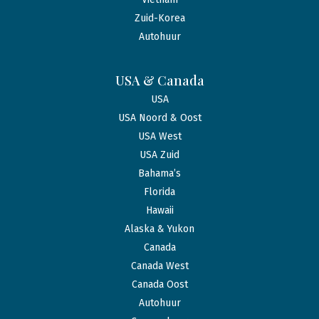
Zuid-Korea
Autohuur
USA & Canada
USA
USA Noord & Oost
USA West
USA Zuid
Bahama’s
Florida
Hawaii
Alaska & Yukon
Canada
Canada West
Canada Oost
Autohuur