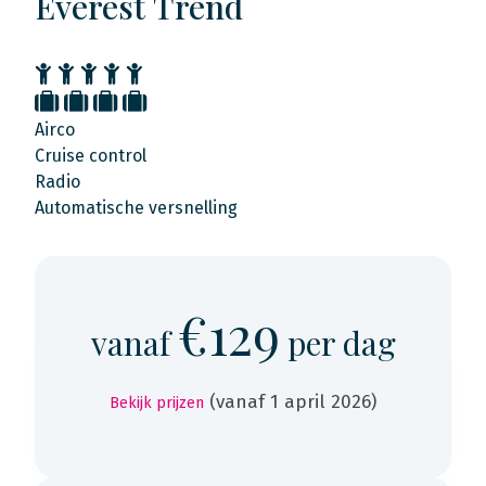
Everest Trend
Airco
Cruise control
Radio
Automatische versnelling
€129
vanaf
per dag
(vanaf 1 april 2026)
Bekijk prijzen