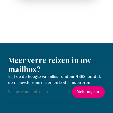
Meer verre reizen in uw
mailbox?
Blijf op de hoogte van alles rondom NBBS, ontdek
de nieuwste rondreizen en laat u inspireren.
Meld mij aan