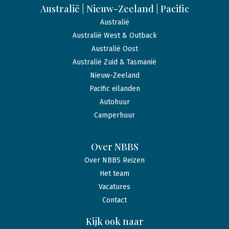
Australië | Nieuw-Zeeland | Pacific
Australië
Australië West & Outback
Australië Oost
Australië Zuid & Tasmanië
Nieuw-Zeeland
Pacific eilanden
Autohuur
Camperhuur
Over NBBS
Over NBBS Reizen
Het team
Vacatures
Contact
Kijk ook naar