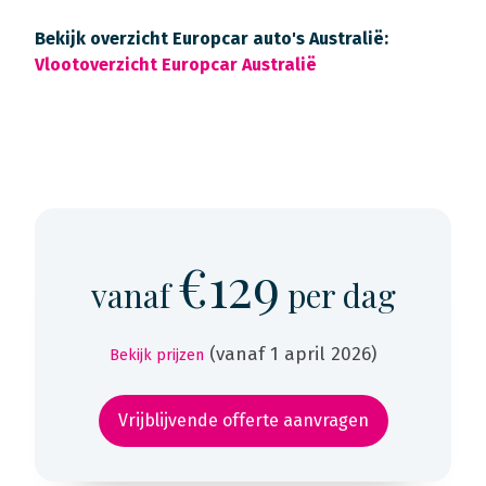
Bekijk overzicht Europcar auto's Australië:
Vlootoverzicht Europcar Australië
€129
vanaf
per dag
(vanaf 1 april 2026)
Bekijk prijzen
Vrijblijvende offerte aanvragen