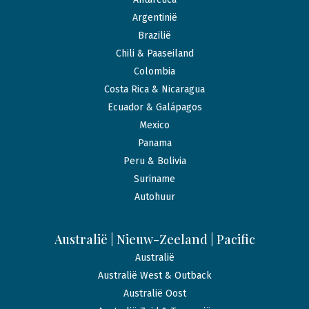
Argentinië
Brazilië
Chili & Paaseiland
Colombia
Costa Rica & Nicaragua
Ecuador & Galápagos
Mexico
Panama
Peru & Bolivia
Suriname
Autohuur
Australië | Nieuw-Zeeland | Pacific
Australië
Australië West & Outback
Australië Oost