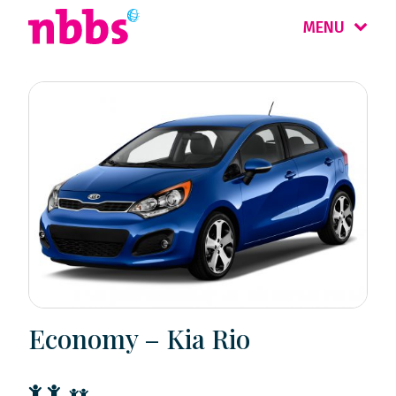
MENU
Economy – Kia Rio