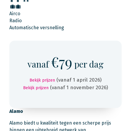
Airco
Radio
Automatische versnelling
€79
vanaf
per dag
(vanaf 1 april 2026)
Bekijk prijzen
(vanaf 1 november 2026)
Bekijk prijzen
Alamo
Alamo biedt u kwaliteit tegen een scherpe prijs
binnen een uitgebreid netwerk van