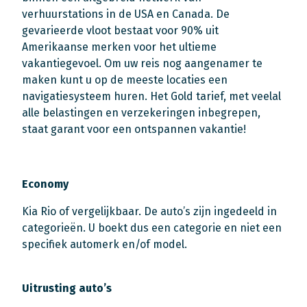
verhuurstations in de USA en Canada. De
gevarieerde vloot bestaat voor 90% uit
Amerikaanse merken voor het ultieme
vakantiegevoel. Om uw reis nog aangenamer te
maken kunt u op de meeste locaties een
navigatiesysteem huren. Het Gold tarief, met veelal
alle belastingen en verzekeringen inbegrepen,
staat garant voor een ontspannen vakantie!
Economy
Kia Rio of vergelijkbaar. De auto’s zijn ingedeeld in
categorieën. U boekt dus een categorie en niet een
specifiek automerk en/of model.
Uitrusting auto’s