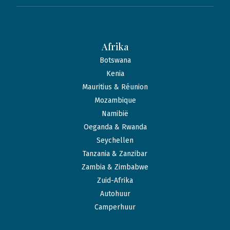
Afrika
Botswana
Kenia
Mauritius & Réunion
Mozambique
Namibië
Oeganda & Rwanda
Seychellen
Tanzania & Zanzibar
Zambia & Zimbabwe
Zuid-Afrika
Autohuur
Camperhuur