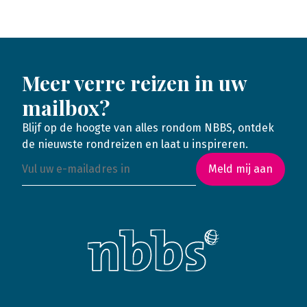
Meer verre reizen in uw
mailbox?
Blijf op de hoogte van alles rondom NBBS, ontdek
de nieuwste rondreizen en laat u inspireren.
Meld mij aan