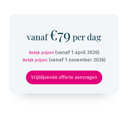
€79
vanaf
per dag
(vanaf 1 april 2026)
Bekijk prijzen
(vanaf 1 november 2026)
Bekijk prijzen
Vrijblijvende offerte aanvragen