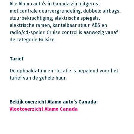
Alle Alamo auto’s in Canada zijn uitgerust
met centrale deurvergrendeling, dubbele airbags,
stuurbekrachtiging, elektrische spiegels,
elektrische ramen, kantelbaar stuur, ABS en
radio/cd-speler. Cruise control is aanwezig vanaf
de categorie Fullsize.
Tarief
De ophaaldatum en -locatie is bepalend voor het
tarief van de gehele huur.
Bekijk overzicht Alamo auto’s Canada:
Vlootoverzicht Alamo Canada