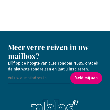
Meer verre reizen in uw
mailbox?
Blijf op de hoogte van alles rondom NBBS, ontdek
de nieuwste rondreizen en laat u inspireren.
Meld mij aan