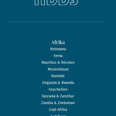
Afrika
Botswana
Kenia
Mauritius & Réunion
Mozambique
Namibië
Oeganda & Rwanda
Seychellen
Tanzania & Zanzibar
Zambia & Zimbabwe
Zuid-Afrika