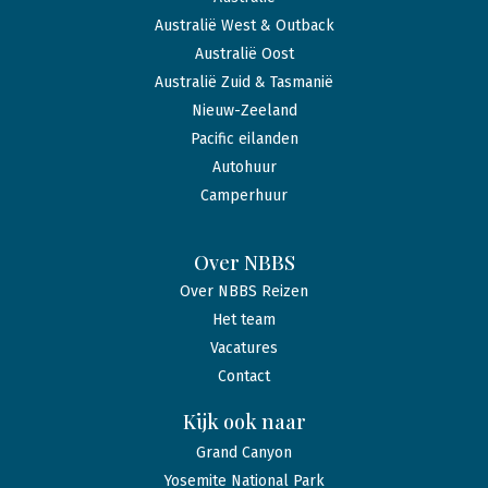
Australië West & Outback
Australië Oost
Australië Zuid & Tasmanië
Nieuw-Zeeland
Pacific eilanden
Autohuur
Camperhuur
Over NBBS
Over NBBS Reizen
Het team
Vacatures
Contact
Kijk ook naar
Grand Canyon
Yosemite National Park