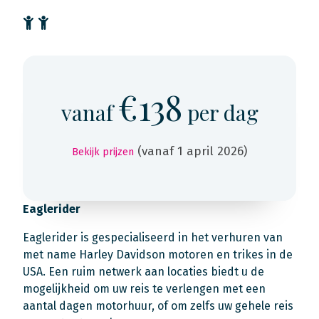
€138
vanaf
per dag
(vanaf 1 april 2026)
Bekijk prijzen
Eaglerider
Eaglerider is gespecialiseerd in het verhuren van
met name Harley Davidson motoren en trikes in de
USA. Een ruim netwerk aan locaties biedt u de
mogelijkheid om uw reis te verlengen met een
aantal dagen motorhuur, of om zelfs uw gehele reis