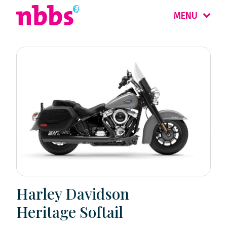
MENU
Harley Davidson
Heritage Softail