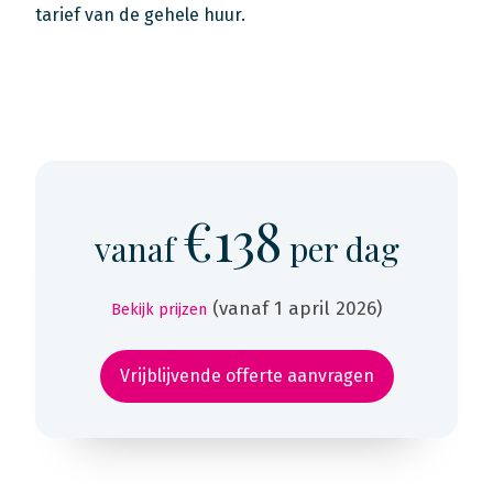
tarief van de gehele huur.
€138
vanaf
per dag
(vanaf 1 april 2026)
Bekijk prijzen
Vrijblijvende offerte aanvragen