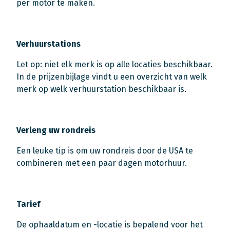
per motor te maken.
Verhuurstations
Let op: niet elk merk is op alle locaties beschikbaar.
In de prijzenbijlage vindt u een overzicht van welk
merk op welk verhuurstation beschikbaar is.
Verleng uw rondreis
Een leuke tip is om uw rondreis door de USA te
combineren met een paar dagen motorhuur.
Tarief
De ophaaldatum en -locatie is bepalend voor het