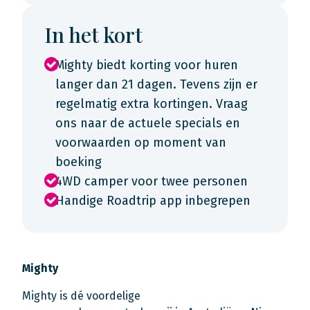
In het kort
Mighty biedt korting voor huren
langer dan 21 dagen. Tevens zijn er
regelmatig extra kortingen. Vraag
ons naar de actuele specials en
voorwaarden op moment van
boeking
4WD camper voor twee personen
Handige Roadtrip app inbegrepen
Mighty
Mighty is dé voordelige