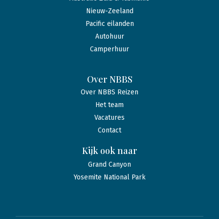
Nieuw-Zeeland
Pacific eilanden
Autohuur
Camperhuur
Over NBBS
Over NBBS Reizen
Het team
Vacatures
Contact
Kijk ook naar
Grand Canyon
Yosemite National Park