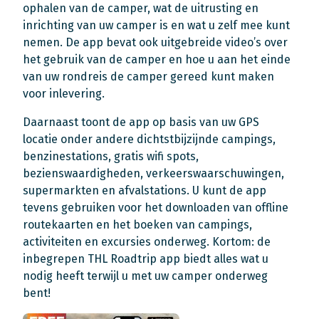
ophalen van de camper, wat de uitrusting en
inrichting van uw camper is en wat u zelf mee kunt
nemen. De app bevat ook uitgebreide video’s over
het gebruik van de camper en hoe u aan het einde
van uw rondreis de camper gereed kunt maken
voor inlevering.
Daarnaast toont de app op basis van uw GPS
locatie onder andere dichtstbijzijnde campings,
benzinestations, gratis wifi spots,
bezienswaardigheden, verkeerswaarschuwingen,
supermarkten en afvalstations. U kunt de app
tevens gebruiken voor het downloaden van offline
routekaarten en het boeken van campings,
activiteiten en excursies onderweg. Kortom: de
inbegrepen THL Roadtrip app biedt alles wat u
nodig heeft terwijl u met uw camper onderweg
bent!