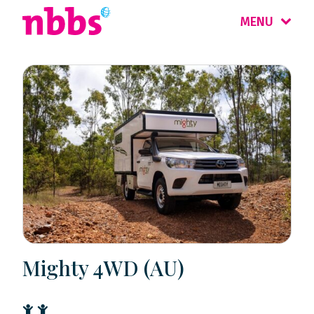
MENU
Mighty 4WD (AU)