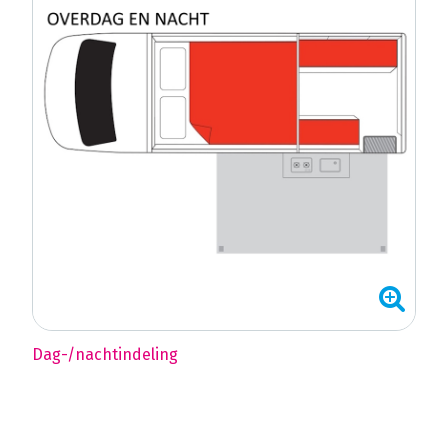
Dag-/nachtindeling