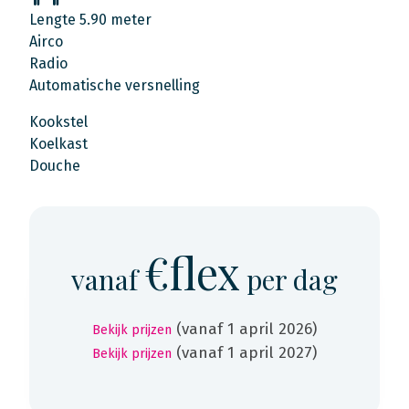
Lengte 5.90 meter
Airco
Radio
Automatische versnelling
Kookstel
Koelkast
Douche
€flex
vanaf
per dag
(vanaf 1 april 2026)
Bekijk prijzen
(vanaf 1 april 2027)
Bekijk prijzen