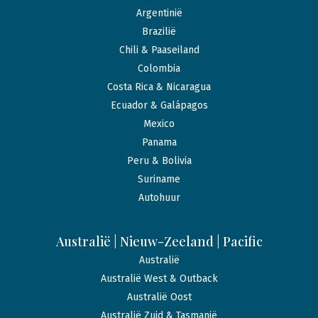
Argentinië
Brazilië
Chili & Paaseiland
Colombia
Costa Rica & Nicaragua
Ecuador & Galápagos
Mexico
Panama
Peru & Bolivia
Suriname
Autohuur
Australië | Nieuw-Zeeland | Pacific
Australië
Australië West & Outback
Australië Oost
Australië Zuid & Tasmanië