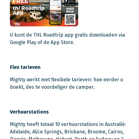
U kunt de THL Roadtrip app gratis downloaden via
Google Play of de App Store.
Flex tarieven
Mighty werkt met flexibele tarieven: hoe eerder u
boekt, des te voordeliger de camper.
Verhuurstations
Mighty heeft totaal 10 verhuurstations in Australië:
Adelaide, Alice Springs, Brisbane, Broome, Cairns,