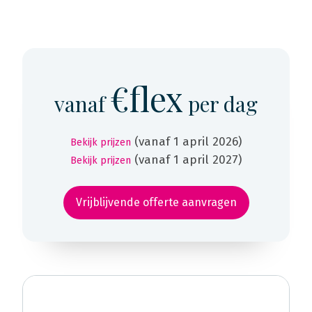
€flex
vanaf
per dag
(vanaf 1 april 2026)
Bekijk prijzen
(vanaf 1 april 2027)
Bekijk prijzen
Vrijblijvende offerte aanvragen