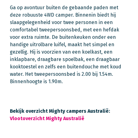
Ga op avontuur buiten de gebaande paden met
deze robuuste 4WD camper. Binnenin biedt hij
slaapgelegenheid voor twee personen in een
comfortabel tweepersoonsbed, met een hefdak
voor extra ruimte. De buitenkeuken onder een
handige uitrolbare luifel, maakt het simpel en
gezellig. Hij is voorzien van een koelkast, een
inklapbare, draagbare spoelbak, een draagbaar
kooktoestel en zelfs een buitendouche met koud
water.
Het tweepersoonsbed is 2.00 bij 1.54m.
Binnenhoogte is 1.90m.
Bekijk overzicht Mighty campers Australië:
Vlootoverzicht Mighty Australië