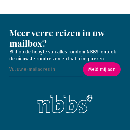
Meer verre reizen in uw
mailbox?
Blijf op de hoogte van alles rondom NBBS, ontdek
de nieuwste rondreizen en laat u inspireren.
Meld mij aan