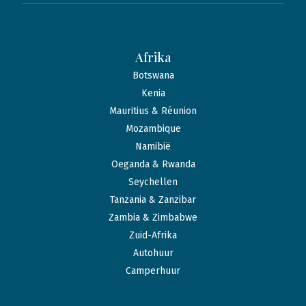
Afrika
Botswana
Kenia
Mauritius & Réunion
Mozambique
Namibië
Oeganda & Rwanda
Seychellen
Tanzania & Zanzibar
Zambia & Zimbabwe
Zuid-Afrika
Autohuur
Camperhuur