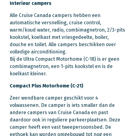
Interieur campers
Alle Cruise Canada campers hebben een
automatische versnelling, cruise control,
warm/koud water, radio, combimagnetron, 2/3-pits
kookstel, koelkast met vriesgedeelte, boiler,
douche en toilet. Alle campers beschikken over
volledige airconditioning.
Bij de Ultra Compact Motorhome (C-18) is er geen
combimagnetron, een 1-pits kookstel en is de
koelkast kleiner.
Compact Plus Motorhome (C-21)
Zeer wendbare camper geschikt voor 4
volwassenen. De camper is iets smaller dan de
andere campers van Cruise Canada en past
daardoor ook in reguliere parkeerplaatsen. Deze
camper heeft een vast tweepersoonsbed. De
eethoek kan worden omgebouwd tot nog een