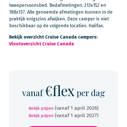
tweepersoonsbed. Bedafmetingen: 213x152 en
188x137. Alle genoemde afmetingen kunnen in de
praktijk enigszins afwijken. Deze camper is niet
beschikbaar op de volgende locaties: Halifax.
Bekijk overzicht Cruise Canada campers:
Vlootoverzicht Cruise Canada
€flex
vanaf
per dag
(vanaf 1 april 2026)
Bekijk prijzen
(vanaf 1 april 2027)
Bekijk prijzen