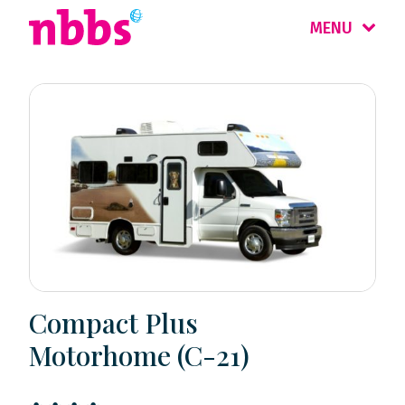
MENU
Compact Plus
Motorhome (C-21)