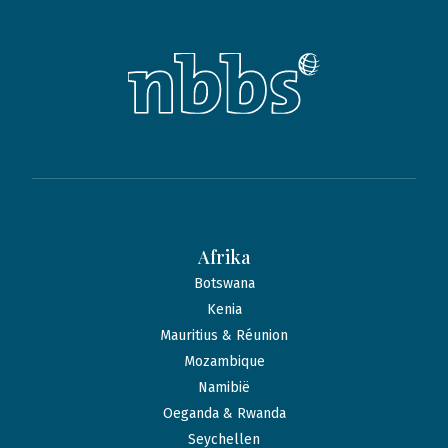
Afrika
Botswana
Kenia
Mauritius & Réunion
Mozambique
Namibië
Oeganda & Rwanda
Seychellen