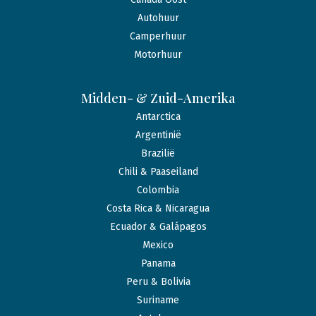
Autohuur
Camperhuur
Motorhuur
Midden- & Zuid-Amerika
Antarctica
Argentinië
Brazilië
Chili & Paaseiland
Colombia
Costa Rica & Nicaragua
Ecuador & Galápagos
Mexico
Panama
Peru & Bolivia
Suriname