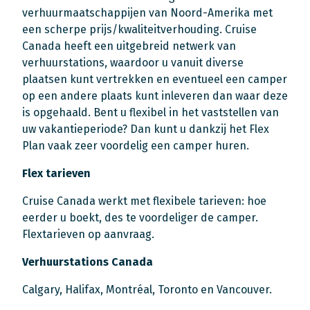
verhuurmaatschappijen van Noord-Amerika met
een scherpe prijs/kwaliteitverhouding. Cruise
Canada heeft een uitgebreid netwerk van
verhuurstations, waardoor u vanuit diverse
plaatsen kunt vertrekken en eventueel een camper
op een andere plaats kunt inleveren dan waar deze
is opgehaald. Bent u flexibel in het vaststellen van
uw vakantieperiode? Dan kunt u dankzij het Flex
Plan vaak zeer voordelig een camper huren.
Flex tarieven
Cruise Canada werkt met flexibele tarieven: hoe
eerder u boekt, des te voordeliger de camper.
Flextarieven op aanvraag.
Verhuurstations Canada
Calgary, Halifax, Montréal, Toronto en Vancouver.