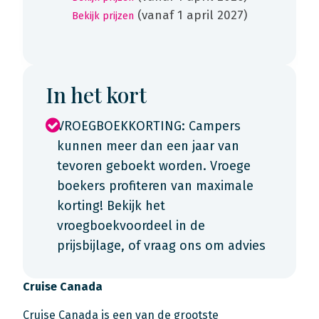
(vanaf 1 april 2027)
Bekijk prijzen
In het kort
VROEGBOEKKORTING: Campers
kunnen meer dan een jaar van
tevoren geboekt worden. Vroege
boekers profiteren van maximale
korting! Bekijk het
vroegboekvoordeel in de
prijsbijlage, of vraag ons om advies
Cruise Canada
Cruise Canada is een van de grootste