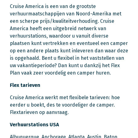
Cruise America is een van de grootste
verhuurmaatschappijen van Noord-Amerika met
een scherpe prijs/kwaliteitverhouding. Cruise
America heeft een uitgebreid netwerk van
verhuurstations, waardoor u vanuit diverse
plaatsen kunt vertrekken en eventueel een camper
op een andere plaats kunt inleveren dan waar deze
is opgehaald. Bent u flexibel in het vaststellen van
uw vakantieperiode? Dan kunt u dankzij het Flex
Plan vaak zeer voordelig een camper huren.
Flex tarieven
Cruise America werkt met flexibele tarieven: hoe
eerder u boekt, des te voordeliger de camper.
Flextarieven op aanvraag.
Verhuurstations USA
Albuquerque, Anchorage, Atlanta, Austin, Baton