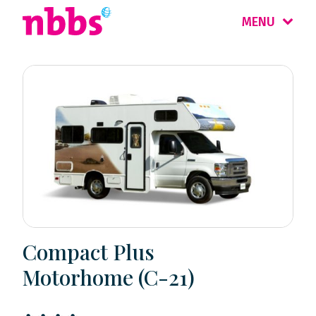
MENU
Compact Plus
Motorhome (C-21)