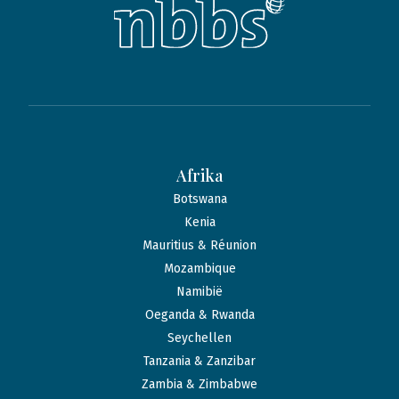
Afrika
Botswana
Kenia
Mauritius & Réunion
Mozambique
Namibië
Oeganda & Rwanda
Seychellen
Tanzania & Zanzibar
Zambia & Zimbabwe