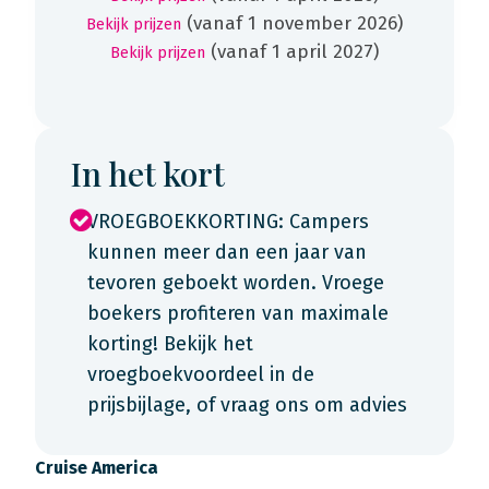
(vanaf 1 november 2026)
Bekijk prijzen
(vanaf 1 april 2027)
Bekijk prijzen
In het kort
VROEGBOEKKORTING: Campers
kunnen meer dan een jaar van
tevoren geboekt worden. Vroege
boekers profiteren van maximale
korting! Bekijk het
vroegboekvoordeel in de
prijsbijlage, of vraag ons om advies
Cruise America