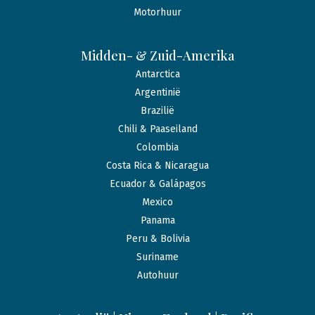
Motorhuur
Midden- & Zuid-Amerika
Antarctica
Argentinië
Brazilië
Chili & Paaseiland
Colombia
Costa Rica & Nicaragua
Ecuador & Galápagos
Mexico
Panama
Peru & Bolivia
Suriname
Autohuur