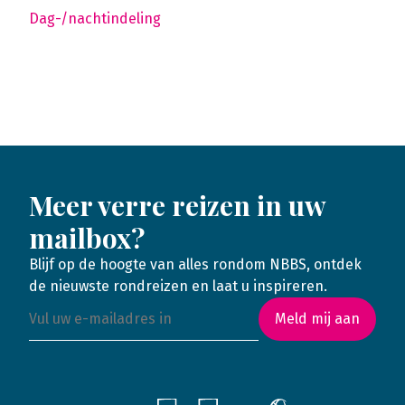
Dag-/nachtindeling
Meer verre reizen in uw
mailbox?
Blijf op de hoogte van alles rondom NBBS, ontdek
de nieuwste rondreizen en laat u inspireren.
Meld mij aan