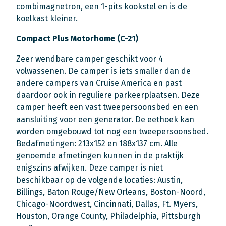
combimagnetron, een 1-pits kookstel en is de
koelkast kleiner.
Compact Plus Motorhome (C-21)
Zeer wendbare camper geschikt voor 4
volwassenen. De camper is iets smaller dan de
andere campers van Cruise America en past
daardoor ook in reguliere parkeerplaatsen. Deze
camper heeft een vast tweepersoonsbed en een
aansluiting voor een generator. De eethoek kan
worden omgebouwd tot nog een tweepersoonsbed.
Bedafmetingen: 213x152 en 188x137 cm. Alle
genoemde afmetingen kunnen in de praktijk
enigszins afwijken. Deze camper is niet
beschikbaar op de volgende locaties: Austin,
Billings, Baton Rouge/New Orleans, Boston-Noord,
Chicago-Noordwest, Cincinnati, Dallas, Ft. Myers,
Houston, Orange County, Philadelphia, Pittsburgh