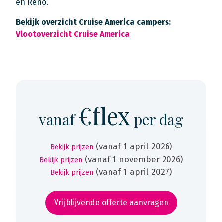
en Reno.
Bekijk overzicht Cruise America campers:
Vlootoverzicht Cruise America
€flex
vanaf
per dag
(vanaf 1 april 2026)
Bekijk prijzen
(vanaf 1 november 2026)
Bekijk prijzen
(vanaf 1 april 2027)
Bekijk prijzen
Vrijblijvende offerte aanvragen