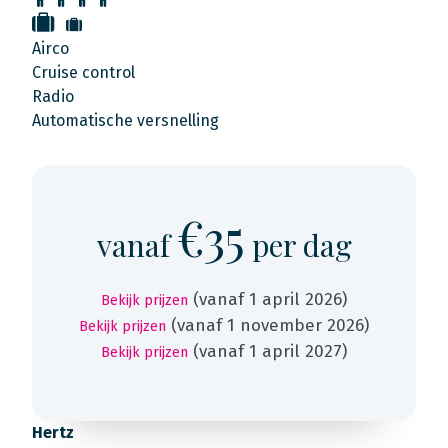
Airco
Cruise control
Radio
Automatische versnelling
€35
vanaf
per dag
(vanaf 1 april 2026)
Bekijk prijzen
(vanaf 1 november 2026)
Bekijk prijzen
(vanaf 1 april 2027)
Bekijk prijzen
Hertz