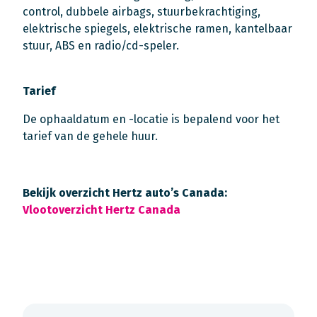
control, dubbele airbags, stuurbekrachtiging,
elektrische spiegels, elektrische ramen, kantelbaar
stuur, ABS en radio/cd-speler.
Tarief
De ophaaldatum en -locatie is bepalend voor het
tarief van de gehele huur.
Bekijk overzicht Hertz auto’s Canada:
Vlootoverzicht Hertz Canada