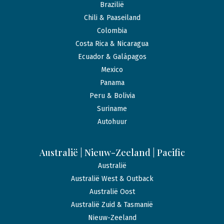
Brazilië
Chili & Paaseiland
Colombia
Costa Rica & Nicaragua
Ecuador & Galápagos
Mexico
Panama
Peru & Bolivia
Suriname
Autohuur
Australië | Nieuw-Zeeland | Pacific
Australië
Australië West & Outback
Australië Oost
Australië Zuid & Tasmanië
Nieuw-Zeeland