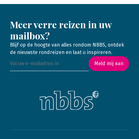
Meer verre reizen in uw
mailbox?
Blijf op de hoogte van alles rondom NBBS, ontdek
de nieuwste rondreizen en laat u inspireren.
Meld mij aan