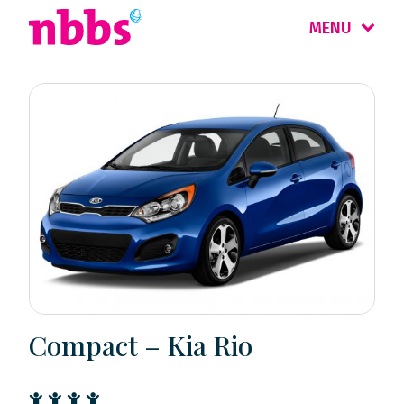
MENU
Compact – Kia Rio