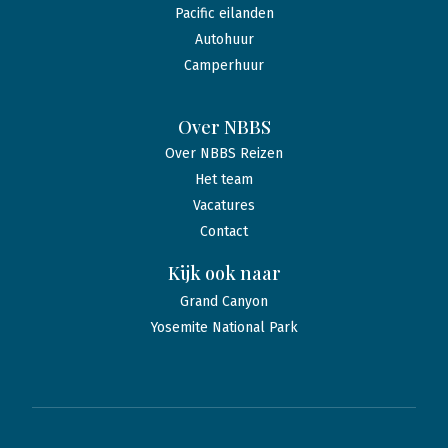
Pacific eilanden
Autohuur
Camperhuur
Over NBBS
Over NBBS Reizen
Het team
Vacatures
Contact
Kijk ook naar
Grand Canyon
Yosemite National Park