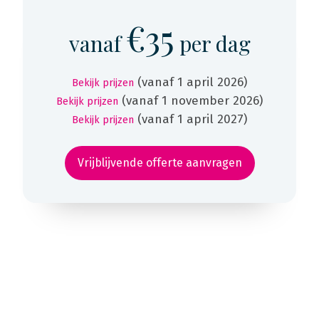
€35
vanaf
per dag
(vanaf 1 april 2026)
Bekijk prijzen
(vanaf 1 november 2026)
Bekijk prijzen
(vanaf 1 april 2027)
Bekijk prijzen
Vrijblijvende offerte aanvragen