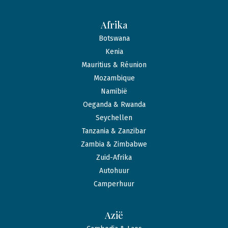
Afrika
Botswana
Kenia
Mauritius & Réunion
Mozambique
Namibië
Oeganda & Rwanda
Seychellen
Tanzania & Zanzibar
Zambia & Zimbabwe
Zuid-Afrika
Autohuur
Camperhuur
Azië