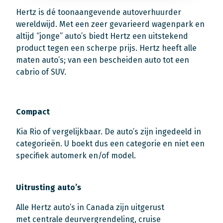
Hertz is dé toonaangevende autoverhuurder
wereldwijd. Met een zeer gevarieerd wagenpark en
altijd “jonge” auto’s biedt Hertz een uitstekend
product tegen een scherpe prijs. Hertz heeft alle
maten auto’s; van een bescheiden auto tot een
cabrio of SUV.
Compact
Kia Rio of vergelijkbaar. De auto’s zijn ingedeeld in
categorieën. U boekt dus een categorie en niet een
specifiek automerk en/of model.
Uitrusting auto’s
Alle Hertz auto’s in Canada zijn uitgerust
met centrale deurvergrendeling, cruise