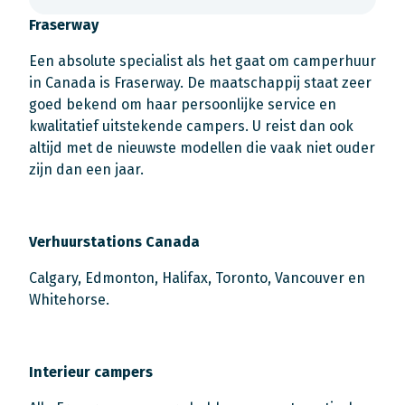
Fraserway
Een absolute specialist als het gaat om camperhuur
in Canada is Fraserway. De maatschappij staat zeer
goed bekend om haar persoonlijke service en
kwalitatief uitstekende campers. U reist dan ook
altijd met de nieuwste modellen die vaak niet ouder
zijn dan een jaar.
Verhuurstations Canada
Calgary, Edmonton, Halifax, Toronto, Vancouver en
Whitehorse.
Interieur campers