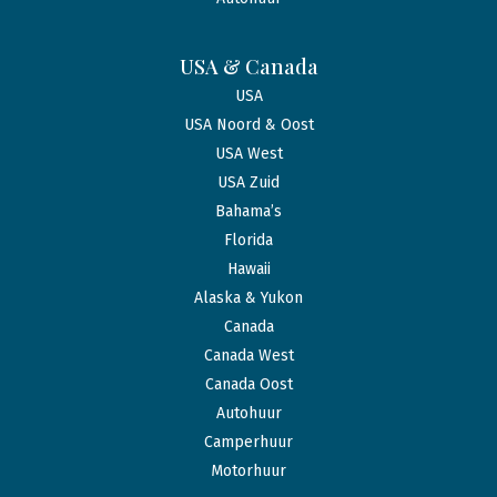
USA & Canada
USA
USA Noord & Oost
USA West
USA Zuid
Bahama’s
Florida
Hawaii
Alaska & Yukon
Canada
Canada West
Canada Oost
Autohuur
Camperhuur
Motorhuur