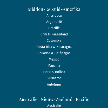
Midden- & Zuid-Amerika
Antarctica
Argentinië
Brazilië
Chili & Paaseiland
Colombia
Costa Rica & Nicaragua
Ecuador & Galápagos
Mexico
Panama
Peru & Bolivia
Suriname
Autohuur
Australië | Nieuw-Zeeland | Pacific
Australië