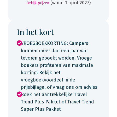
(vanaf 1 april 2027)
Bekijk prijzen
In het kort
VROEGBOEKKORTING: Campers
kunnen meer dan een jaar van
tevoren geboekt worden. Vroege
boekers profiteren van maximale
korting! Bekijk het
vroegboekvoordeel in de
prijsbijlage, of vraag ons om advies
Boek het aantrekkelijke Travel
Trend Plus Pakket of Travel Trend
Super Plus Pakket