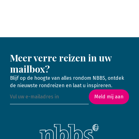
Meer verre reizen in uw
mailbox?
Blijf op de hoogte van alles rondom NBBS, ontdek
de nieuwste rondreizen en laat u inspireren.
Meld mij aan