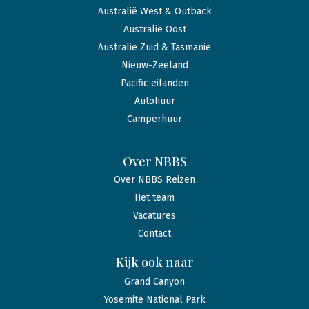
Australië West & Outback
Australië Oost
Australië Zuid & Tasmanië
Nieuw-Zeeland
Pacific eilanden
Autohuur
Camperhuur
Over NBBS
Over NBBS Reizen
Het team
Vacatures
Contact
Kijk ook naar
Grand Canyon
Yosemite National Park