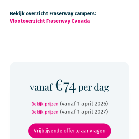
Bekijk overzicht Fraserway campers:
Vlootoverzicht Fraserway Canada
€74
vanaf
per dag
(vanaf 1 april 2026)
Bekijk prijzen
(vanaf 1 april 2027)
Bekijk prijzen
Vrijblijvende offerte aanvragen