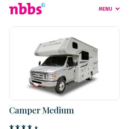
MENU
Camper Medium