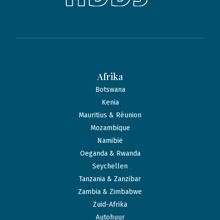
Afrika
Botswana
Kenia
Mauritius & Réunion
Mozambique
Namibië
Oeganda & Rwanda
Seychellen
Tanzania & Zanzibar
Zambia & Zimbabwe
Zuid-Afrika
Autohuur