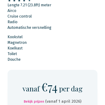
Lengte 7.21 (23.8ft) meter
Airco
Cruise control
Radio
Automatische versnelling
Kookstel
Magnetron
Koelkast
Toilet
Douche
€74
vanaf
per dag
(vanaf 1 april 2026)
Bekijk prijzen