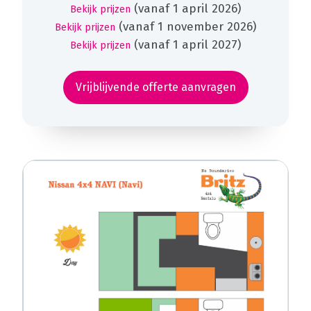
(vanaf 1 april 2026)
Bekijk prijzen
(vanaf 1 november 2026)
Bekijk prijzen
(vanaf 1 april 2027)
Bekijk prijzen
Vrijblijvende offerte aanvragen