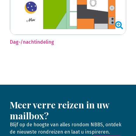
Dag-/nachtindeling
Meer verre reizen in uw
mailbox?
Blijf op de hoogte van alles rondom NBBS, ontdek
de nieuwste rondreizen en laat u inspireren.