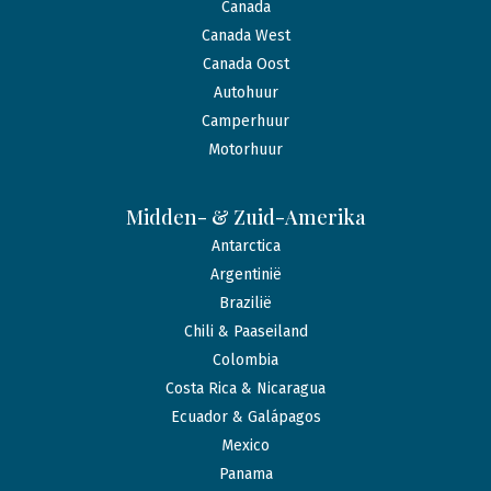
Canada
Canada West
Canada Oost
Autohuur
Camperhuur
Motorhuur
Midden- & Zuid-Amerika
Antarctica
Argentinië
Brazilië
Chili & Paaseiland
Colombia
Costa Rica & Nicaragua
Ecuador & Galápagos
Mexico
Panama