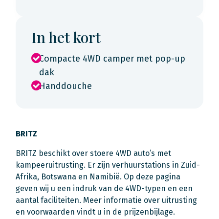
In het kort
Compacte 4WD camper met pop-up
dak
Handdouche
BRITZ
BRITZ beschikt over stoere 4WD auto’s met
kampeeruitrusting. Er zijn verhuurstations in Zuid-
Afrika, Botswana en Namibië. Op deze pagina
geven wij u een indruk van de 4WD-typen en een
aantal faciliteiten. Meer informatie over uitrusting
en voorwaarden vindt u in de prijzenbijlage.