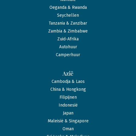
Oeganda & Rwanda
Seychellen
Tanzania & Zanzibar
Zambia & Zimbabwe
Zuid-Afrika
Autohuur
Camperhuur
Azië
Cambodja & Laos
China & Hongkong
Filipijnen
Indonesië
Japan
Maleisië & Singapore
Oman