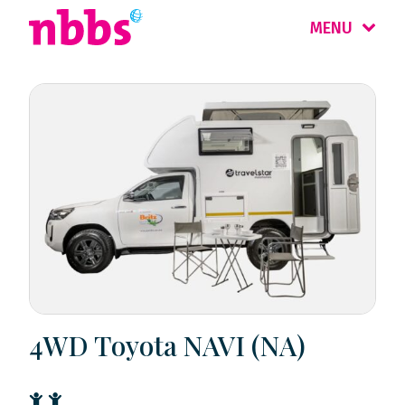
MENU
4WD Toyota NAVI (NA)