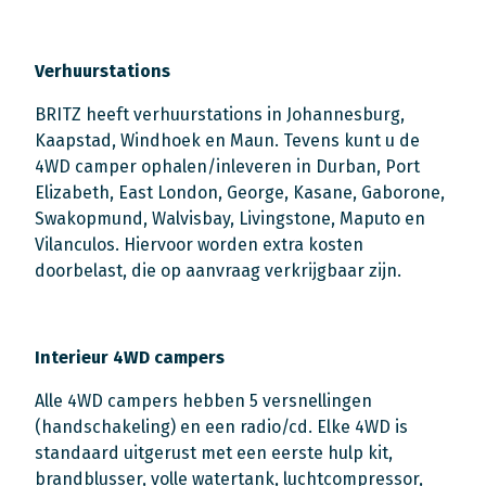
Verhuurstations
BRITZ heeft verhuurstations in Johannesburg,
Kaapstad, Windhoek en Maun. Tevens kunt u de
4WD camper ophalen/inleveren in Durban, Port
Elizabeth, East London, George, Kasane, Gaborone,
Swakopmund, Walvisbay, Livingstone, Maputo en
Vilanculos. Hiervoor worden extra kosten
doorbelast, die op aanvraag verkrijgbaar zijn.
Interieur 4WD campers
Alle 4WD campers hebben 5 versnellingen
(handschakeling) en een radio/cd. Elke 4WD is
standaard uitgerust met een eerste hulp kit,
brandblusser, volle watertank, luchtcompressor,