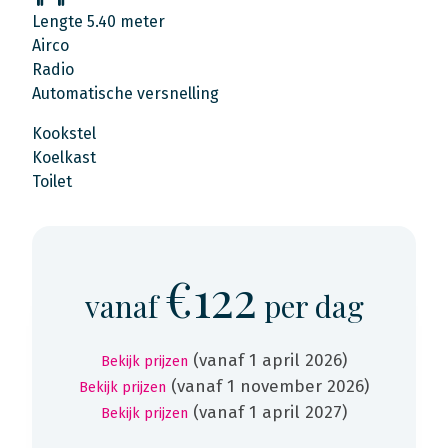
Lengte 5.40 meter
Airco
Radio
Automatische versnelling
Kookstel
Koelkast
Toilet
€122
vanaf
per dag
(vanaf 1 april 2026)
Bekijk prijzen
(vanaf 1 november 2026)
Bekijk prijzen
(vanaf 1 april 2027)
Bekijk prijzen