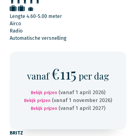
Lengte 4.60-5.00 meter
Airco
Radio
Automatische versnelling
€115
vanaf
per dag
(vanaf 1 april 2026)
Bekijk prijzen
(vanaf 1 november 2026)
Bekijk prijzen
(vanaf 1 april 2027)
Bekijk prijzen
BRITZ