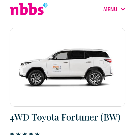
MENU
4WD Toyota Fortuner (BW)