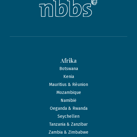
Afrika
Botswana
Kenia
Mauritius & Réunion
Mozambique
Namibië
Oeganda & Rwanda
Seychellen
Tanzania & Zanzibar
Zambia & Zimbabwe