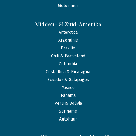
Motorhuur
Midden- & Zuid-Amerika
Antarctica
Argentinië
Brazilië
Chili & Paaseiland
Colombia
Costa Rica & Nicaragua
Ecuador & Galápagos
Mexico
Panama
Peru & Bolivia
Suriname
Autohuur