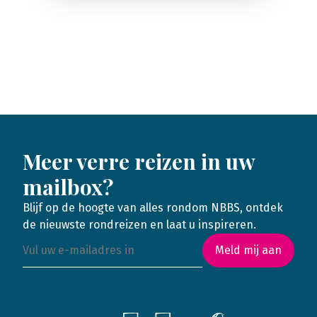
Meer verre reizen in uw
mailbox?
Blijf op de hoogte van alles rondom NBBS, ontdek
de nieuwste rondreizen en laat u inspireren.
Meld mij aan