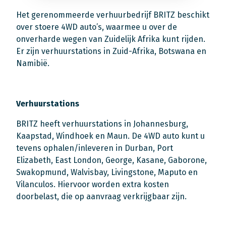
Het gerenommeerde verhuurbedrijf BRITZ beschikt
over stoere 4WD auto’s, waarmee u over de
onverharde wegen van Zuidelijk Afrika kunt rijden.
Er zijn verhuurstations in Zuid-Afrika, Botswana en
Namibië.
Verhuurstations
BRITZ heeft verhuurstations in Johannesburg,
Kaapstad, Windhoek en Maun. De 4WD auto kunt u
tevens ophalen/inleveren in Durban, Port
Elizabeth, East London, George, Kasane, Gaborone,
Swakopmund, Walvisbay, Livingstone, Maputo en
Vilanculos. Hiervoor worden extra kosten
doorbelast, die op aanvraag verkrijgbaar zijn.