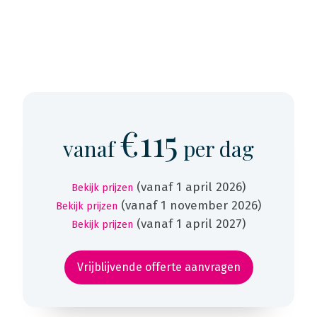
€115
vanaf
per dag
(vanaf 1 april 2026)
Bekijk prijzen
(vanaf 1 november 2026)
Bekijk prijzen
(vanaf 1 april 2027)
Bekijk prijzen
Vrijblijvende offerte aanvragen