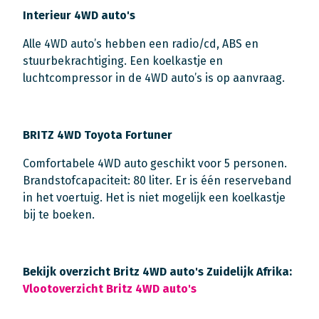
Interieur 4WD auto's
Alle 4WD auto’s hebben een radio/cd, ABS en
stuurbekrachtiging. Een koelkastje en
luchtcompressor in de 4WD auto’s is op aanvraag.
BRITZ 4WD Toyota Fortuner
Comfortabele 4WD auto geschikt voor 5 personen.
Brandstofcapaciteit: 80 liter. Er is één reserveband
in het voertuig. Het is niet mogelijk een koelkastje
bij te boeken.
Bekijk overzicht Britz 4WD auto's Zuidelijk Afrika:
Vlootoverzicht Britz 4WD auto's