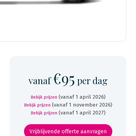
€95
vanaf
per dag
(vanaf 1 april 2026)
Bekijk prijzen
(vanaf 1 november 2026)
Bekijk prijzen
(vanaf 1 april 2027)
Bekijk prijzen
Vrijblijvende offerte aanvragen