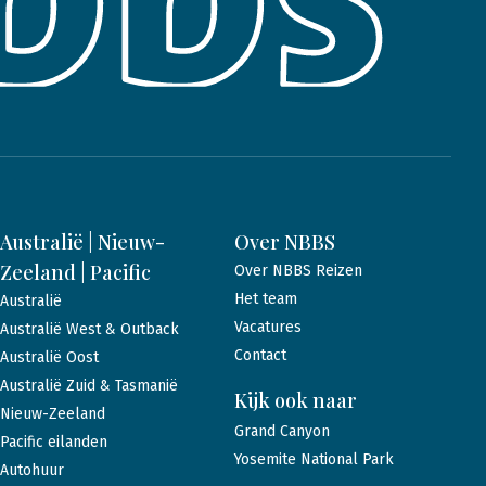
Australië | Nieuw-
Over NBBS
Zeeland | Pacific
Over NBBS Reizen
Het team
Australië
Vacatures
Australië West & Outback
Contact
Australië Oost
Australië Zuid & Tasmanië
Kijk ook naar
Nieuw-Zeeland
Grand Canyon
Pacific eilanden
Yosemite National Park
Autohuur