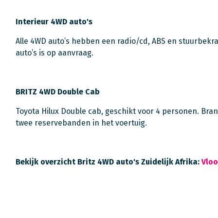
Interieur 4WD auto's
Alle 4WD auto’s hebben een radio/cd, ABS en stuurbekra
auto’s is op aanvraag.
BRITZ 4WD Double Cab
Toyota Hilux Double cab, geschikt voor 4 personen. Brand
twee reservebanden in het voertuig.
Bekijk overzicht Britz 4WD auto's Zuidelijk Afrika:
Vloo