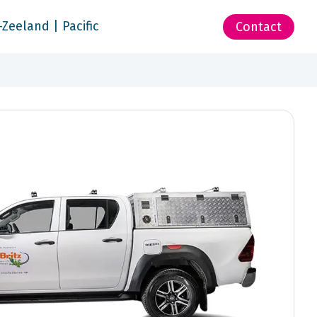
-Zeeland | Pacific
Contact