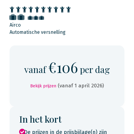
Airco
Automatische versnelling
€106
vanaf
per dag
(vanaf 1 april 2026)
Bekijk prijzen
In het kort
De prijzen in de prijsbijlage(n) zijn