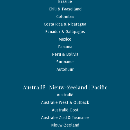
Brazilië
Chili & Paaseiland
Colombia
Costa Rica & Nicaragua
Ecuador & Galápagos
Mexico
Panama
Peru & Bolivia
Suriname
Autohuur
Australië | Nieuw-Zeeland | Pacific
Australië
Australië West & Outback
Australië Oost
Australië Zuid & Tasmanië
Nieuw-Zeeland