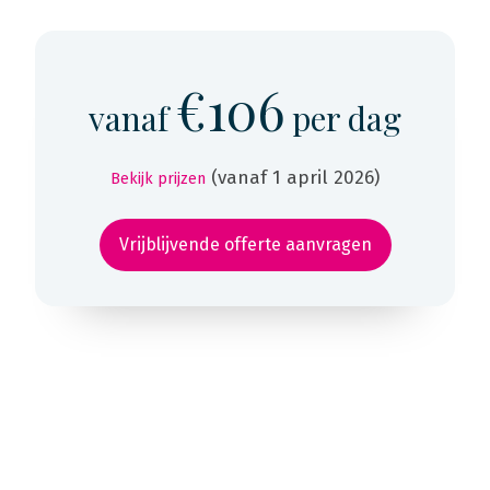
€106
vanaf
per dag
(vanaf 1 april 2026)
Bekijk prijzen
Vrijblijvende offerte aanvragen