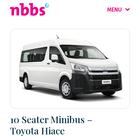
MENU
10 Seater Minibus –
Toyota Hiace