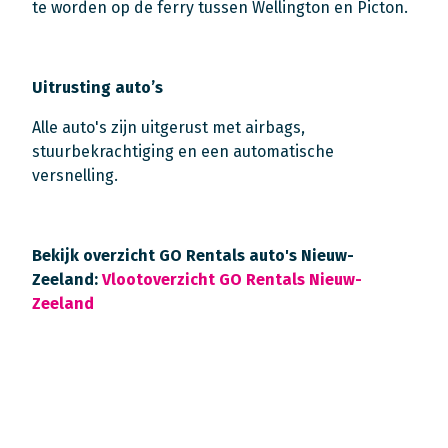
te worden op de ferry tussen Wellington en Picton.
Uitrusting auto’s
Alle auto's zijn uitgerust met airbags,
stuurbekrachtiging en een automatische
versnelling.
Bekijk overzicht GO Rentals auto's Nieuw-
Zeeland:
Vlootoverzicht GO Rentals Nieuw-
Zeeland