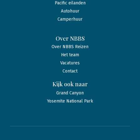
Pacific eilanden
Autohuur
Camperhuur
Over NBBS
Over NBBS Reizen
Het team
Vacatures
Contact
Kijk ook naar
Grand Canyon
Yosemite National Park