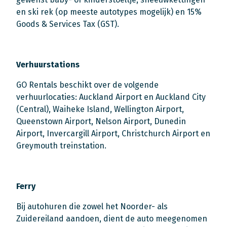
en ski rek (op meeste autotypes mogelijk) en 15%
Goods & Services Tax (GST).
Verhuurstations
GO Rentals beschikt over de volgende
verhuurlocaties: Auckland Airport en Auckland City
(Central), Waiheke Island, Wellington Airport,
Queenstown Airport, Nelson Airport, Dunedin
Airport, Invercargill Airport, Christchurch Airport en
Greymouth treinstation.
Ferry
Bij autohuren die zowel het Noorder- als
Zuidereiland aandoen, dient de auto meegenomen