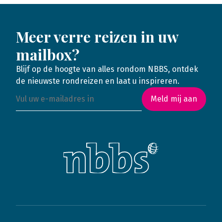
Meer verre reizen in uw
mailbox?
Blijf op de hoogte van alles rondom NBBS, ontdek
de nieuwste rondreizen en laat u inspireren.
Meld mij aan