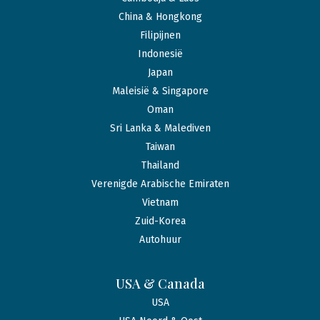
China & Hongkong
Filipijnen
Indonesië
Japan
Maleisië & Singapore
Oman
Sri Lanka & Malediven
Taiwan
Thailand
Verenigde Arabische Emiraten
Vietnam
Zuid-Korea
Autohuur
USA & Canada
USA