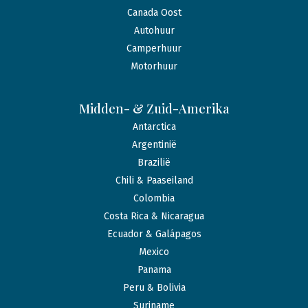
Canada Oost
Autohuur
Camperhuur
Motorhuur
Midden- & Zuid-Amerika
Antarctica
Argentinië
Brazilië
Chili & Paaseiland
Colombia
Costa Rica & Nicaragua
Ecuador & Galápagos
Mexico
Panama
Peru & Bolivia
Suriname