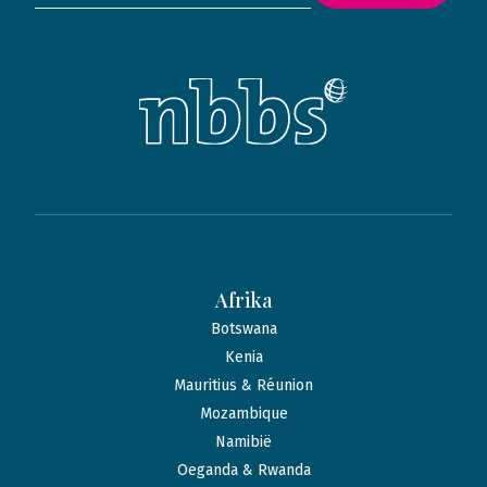
Afrika
Botswana
Kenia
Mauritius & Réunion
Mozambique
Namibië
Oeganda & Rwanda