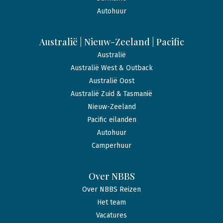
Autohuur
Australië | Nieuw-Zeeland | Pacific
Australië
Australië West & Outback
Australië Oost
Australië Zuid & Tasmanië
Nieuw-Zeeland
Pacific eilanden
Autohuur
Camperhuur
Over NBBS
Over NBBS Reizen
Het team
Vacatures