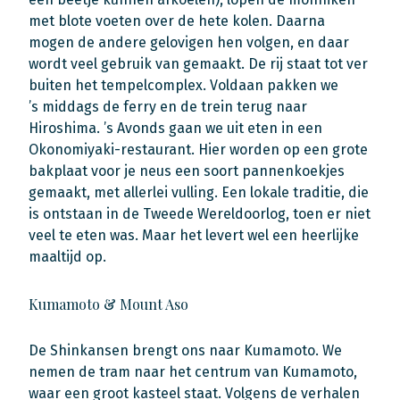
met blote voeten over de hete kolen. Daarna
mogen de andere gelovigen hen volgen, en daar
wordt veel gebruik van gemaakt. De rij staat tot ver
buiten het tempelcomplex. Voldaan pakken we
’s middags de ferry en de trein terug naar
Hiroshima. ’s Avonds gaan we uit eten in een
Okonomiyaki-restaurant. Hier worden op een grote
bakplaat voor je neus een soort pannenkoekjes
gemaakt, met allerlei vulling. Een lokale traditie, die
is ontstaan in de Tweede Wereldoorlog, toen er niet
veel te eten was. Maar het levert wel een heerlijke
maaltijd op.
Kumamoto & Mount Aso
De Shinkansen brengt ons naar Kumamoto. We
nemen de tram naar het centrum van Kumamoto,
waar een groot kasteel staat. Volgens de verhalen