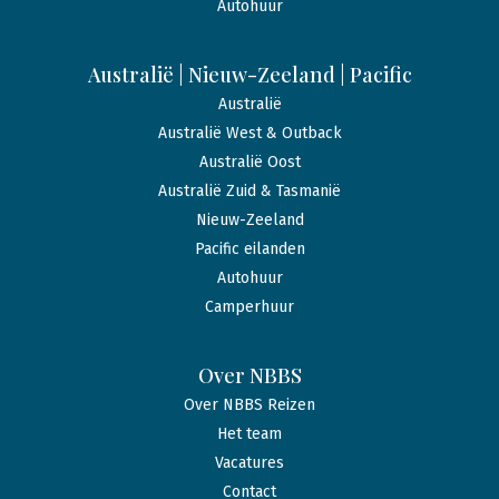
Autohuur
Australië | Nieuw-Zeeland | Pacific
Australië
Australië West & Outback
Australië Oost
Australië Zuid & Tasmanië
Nieuw-Zeeland
Pacific eilanden
Autohuur
Camperhuur
Over NBBS
Over NBBS Reizen
Het team
Vacatures
Contact