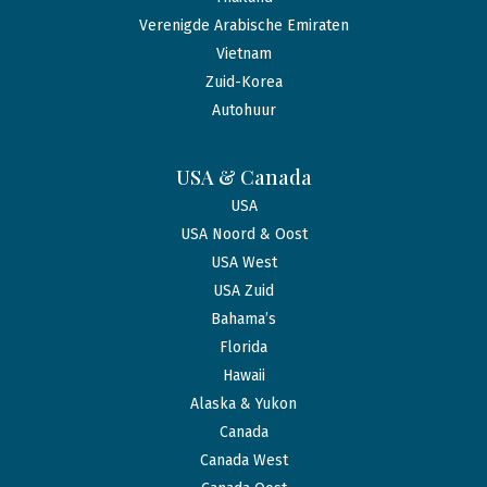
Verenigde Arabische Emiraten
Vietnam
Zuid-Korea
Autohuur
USA & Canada
USA
USA Noord & Oost
USA West
USA Zuid
Bahama’s
Florida
Hawaii
Alaska & Yukon
Canada
Canada West