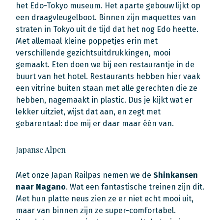
het Edo-Tokyo museum. Het aparte gebouw lijkt op
een draagvleugelboot. Binnen zijn maquettes van
straten in Tokyo uit de tijd dat het nog Edo heette.
Met allemaal kleine poppetjes erin met
verschillende gezichtsuitdrukkingen, mooi
gemaakt. Eten doen we bij een restaurantje in de
buurt van het hotel. Restaurants hebben hier vaak
een vitrine buiten staan met alle gerechten die ze
hebben, nagemaakt in plastic. Dus je kijkt wat er
lekker uitziet, wijst dat aan, en zegt met
gebarentaal: doe mij er daar maar één van.
Japanse Alpen
Met onze Japan Railpas nemen we de
Shinkansen
naar Nagano
. Wat een fantastische treinen zijn dit.
Met hun platte neus zien ze er niet echt mooi uit,
maar van binnen zijn ze super-comfortabel.