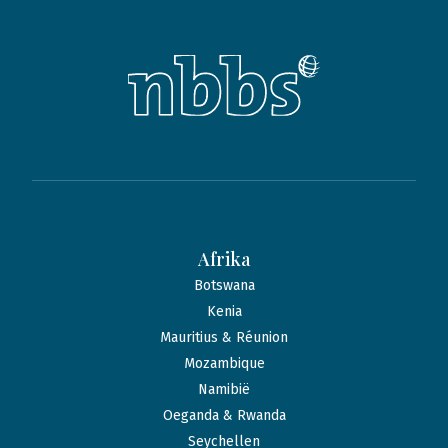
Afrika
Botswana
Kenia
Mauritius & Réunion
Mozambique
Namibië
Oeganda & Rwanda
Seychellen