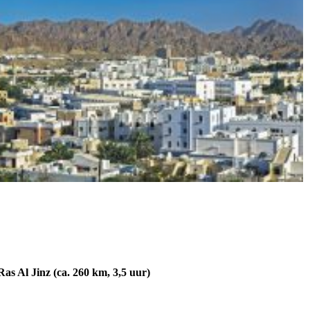
Ras Al Jinz (ca. 260 km, 3,5 uur)