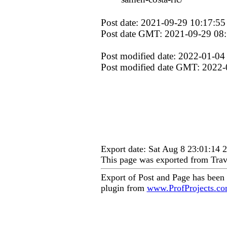
Post date: 2021-09-29 10:17:55
Post date GMT: 2021-09-29 08
Post modified date: 2022-01-04
Post modified date GMT: 2022-
Export date: Sat Aug 8 23:01:14
This page was exported from Trav
Export of Post and Page has been
plugin from
www.ProfProjects.c