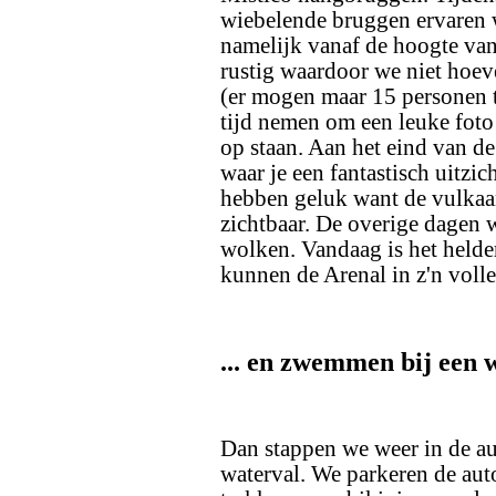
wiebelende bruggen ervaren 
namelijk vanaf de hoogte va
rustig waardoor we niet hoev
(er mogen maar 15 personen 
tijd nemen om een leuke foto
op staan. Aan het eind van de
waar je een fantastisch uitzi
hebben geluk want de vulkaan
zichtbaar. De overige dagen
wolken. Vandaag is het helder
kunnen de Arenal in z'n voll
... en zwemmen bij een 
Dan stappen we weer in de au
waterval. We parkeren de auto