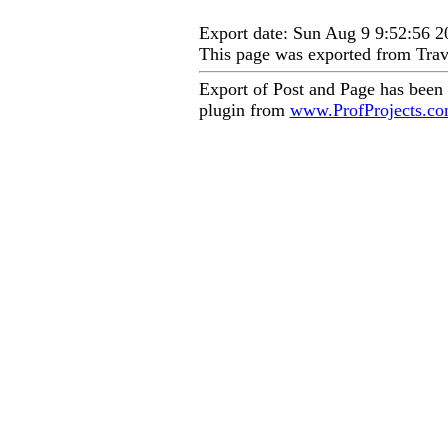
Export date: Sun Aug 9 9:52:56 
This page was exported from Trav
Export of Post and Page has been
plugin from
www.ProfProjects.c