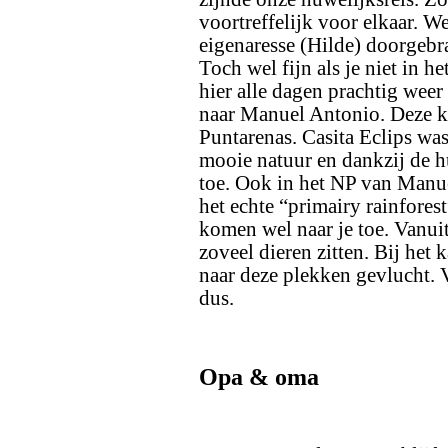
voortreffelijk voor elkaar. 
eigenaresse (Hilde) doorgebra
Toch wel fijn als je niet in 
hier alle dagen prachtig weer
naar Manuel Antonio. Deze k
Puntarenas. Casita Eclips wa
mooie natuur en dankzij de 
toe. Ook in het NP van Manu
het echte “primairy rainforest
komen wel naar je toe. Vanuit 
zoveel dieren zitten. Bij het 
naar deze plekken gevlucht. 
dus.
Opa & oma