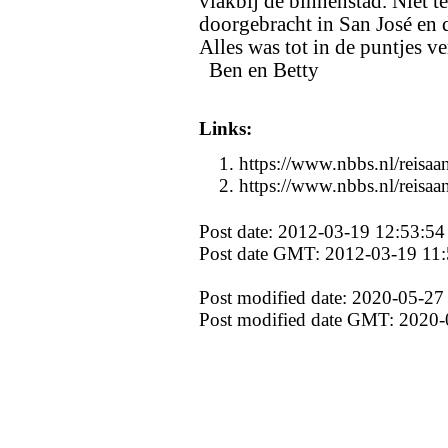
vlakbij de binnenstad. Niet t
doorgebracht in San José en d
Alles was tot in de puntjes v
Ben en Betty
Links:
https://www.nbbs.nl/reisaa
https://www.nbbs.nl/reisaa
Post date: 2012-03-19 12:53:54
Post date GMT: 2012-03-19 11:
Post modified date: 2020-05-27
Post modified date GMT: 2020-