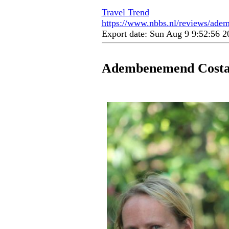
Travel Trend
https://www.nbbs.nl/reviews/ade
Export date: Sun Aug 9 9:52:56 
Adembenemend Costa