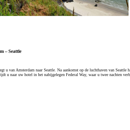
 – Seattle
egt u van Amsterdam naar Seattle. Na aankomst op de luchthaven van Seattle h
rijdt u naar uw hotel in het nabijgelegen Federal Way, waar u twee nachten verb