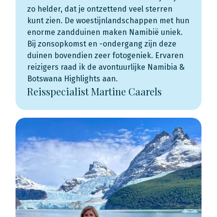
zo helder, dat je ontzettend veel sterren
kunt zien. De woestijnlandschappen met hun
enorme zandduinen maken Namibië uniek.
Bij zonsopkomst en -ondergang zijn deze
duinen bovendien zeer fotogeniek. Ervaren
reizigers raad ik de avontuurlijke
Namibia &
Botswana Highlights
aan.
Reisspecialist Martine Caarels