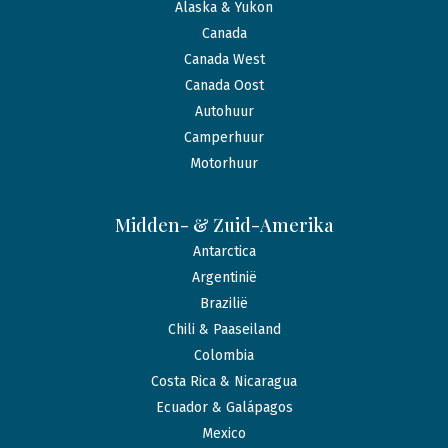
Alaska & Yukon
Canada
Canada West
Canada Oost
Autohuur
Camperhuur
Motorhuur
Midden- & Zuid-Amerika
Antarctica
Argentinië
Brazilië
Chili & Paaseiland
Colombia
Costa Rica & Nicaragua
Ecuador & Galápagos
Mexico