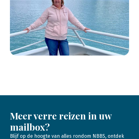
Meer verre reizen in uw
mailbox?
Blijf op de hoogte van alles rondom NBBS, ontdek