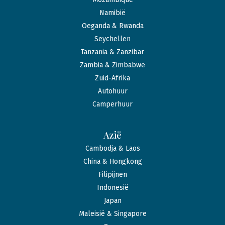
Namibië
Oeganda & Rwanda
Seychellen
Tanzania & Zanzibar
Zambia & Zimbabwe
Zuid-Afrika
Autohuur
Camperhuur
Azië
Cambodja & Laos
China & Hongkong
Filipijnen
Indonesië
Japan
Maleisië & Singapore