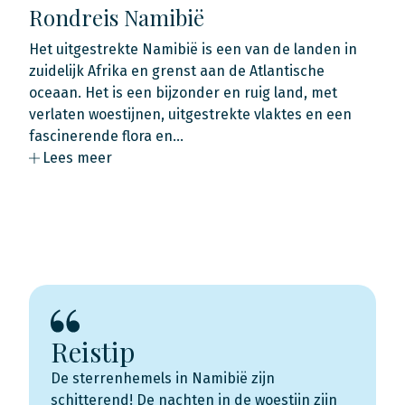
Rondreis Namibië
Het uitgestrekte Namibië is een van de landen in
zuidelijk Afrika en grenst aan de Atlantische
oceaan. Het is een bijzonder en ruig land, met
verlaten woestijnen, uitgestrekte vlaktes en een
fascinerende flora en…
Lees meer
Reistip
De sterrenhemels in Namibië zijn
schitterend! De nachten in de woestijn zijn