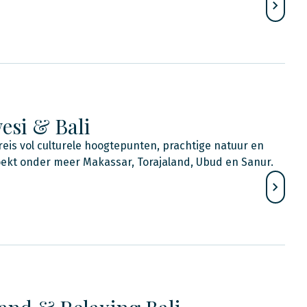
esi & Bali
is vol culturele hoogtepunten, prachtige natuur en
oekt onder meer Makassar, Torajaland, Ubud en Sanur.