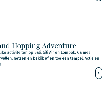
land Hopping Adventure
uke activiteiten op Bali, Gili Air en Lombok. Ga mee
vallen, fietsen en bekijk af en toe een tempel. Actie en
!