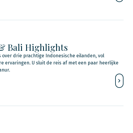
& Bali Highlights
 over drie prachtige Indonesische eilanden, vol
 ervaringen. U sluit de reis af met een paar heerlijke
anur.