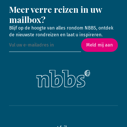
Meer verre reizen in uw
mailbox?
Blijf op de hoogte van alles rondom NBBS, ontdek
de nieuwste rondreizen en laat u inspireren.
Meld mij aan