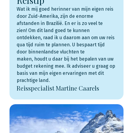
Reistip
Wat ik mij goed herinner van mijn eigen reis
door Zuid-Amerika, zijn de enorme
afstanden in Brazilië. En er is zo veel te
zien! Om dit land goed te kunnen
ontdekken, raad ik u daarom aan om uw reis
qua tijd ruim te plannen. U bespaart tijd
door binnenlandse vluchten te
maken, houdt u daar bij het bepalen van uw
budget rekening mee. Ik adviseer u graag op
basis van mijn eigen ervaringen met dit
prachtige land.
Reisspecialist Martine Caarels