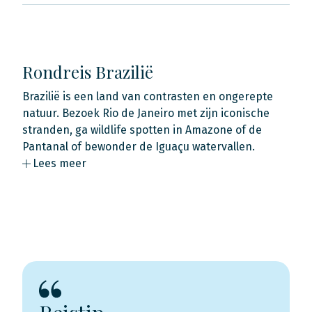
Rondreis Brazilië
Brazilië is een land van contrasten en ongerepte
natuur. Bezoek Rio de Janeiro met zijn iconische
stranden, ga wildlife spotten in Amazone of de
Pantanal of bewonder de Iguaçu watervallen.
Lees meer