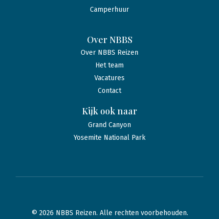
Camperhuur
Over NBBS
Over NBBS Reizen
Het team
Vacatures
Contact
Kijk ook naar
Grand Canyon
Yosemite National Park
© 2026 NBBS Reizen. Alle rechten voorbehouden.