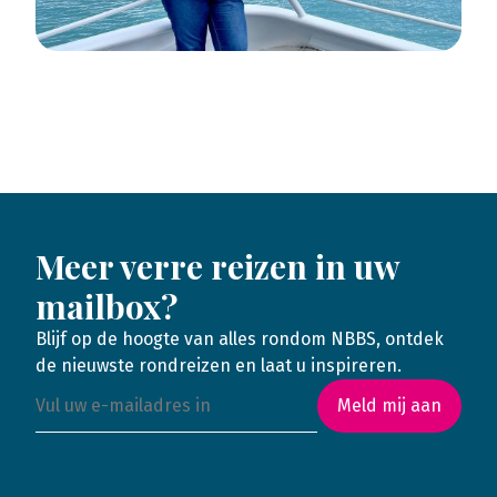
Meer verre reizen in uw
mailbox?
Blijf op de hoogte van alles rondom NBBS, ontdek
de nieuwste rondreizen en laat u inspireren.
Meld mij aan