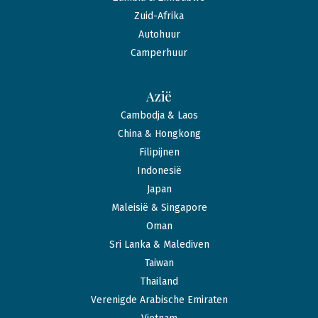
Zuid-Afrika
Autohuur
Camperhuur
Azië
Cambodja & Laos
China & Hongkong
Filipijnen
Indonesië
Japan
Maleisië & Singapore
Oman
Sri Lanka & Malediven
Taiwan
Thailand
Verenigde Arabische Emiraten