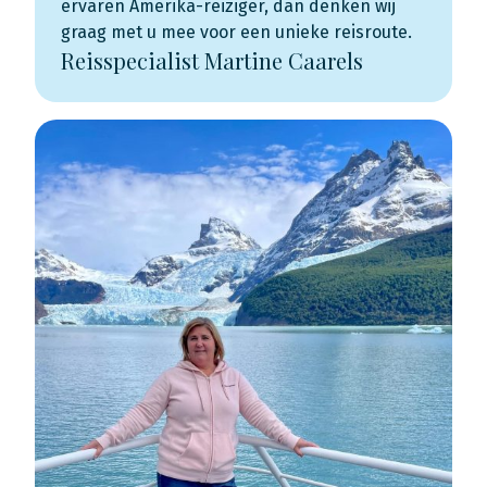
ervaren Amerika-reiziger, dan denken wij
graag met u mee voor een unieke reisroute.
Reisspecialist Martine Caarels