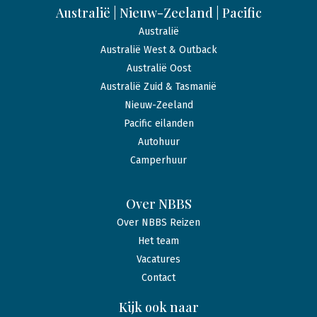
Australië | Nieuw-Zeeland | Pacific
Australië
Australië West & Outback
Australië Oost
Australië Zuid & Tasmanië
Nieuw-Zeeland
Pacific eilanden
Autohuur
Camperhuur
Over NBBS
Over NBBS Reizen
Het team
Vacatures
Contact
Kijk ook naar