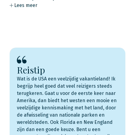
Lees meer
Reistip
Wat is de USA een veelzijdig vakantieland! Ik
begrijp heel goed dat veel reizigers steeds
terugkeren. Gaat u voor de eerste keer naar
Amerika, dan biedt het westen een mooie en
veelzijdige kennismaking met het land, door
de afwisseling van nationale parken en
wereldsteden. Ook Florida en New England
zijn dan een goede keuze. Bent u een