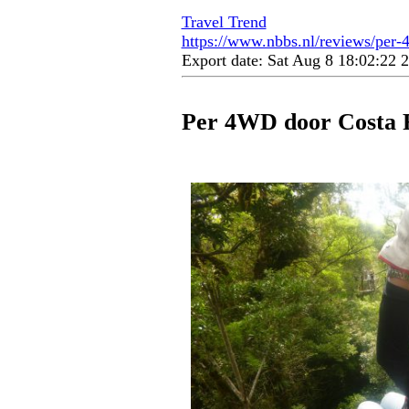
Travel Trend
https://www.nbbs.nl/reviews/per-4
Export date: Sat Aug 8 18:02:22
Per 4WD door Costa 