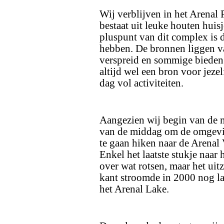
Wij verblijven in het Arenal 
bestaat uit leuke houten huis
pluspunt van dit complex is 
hebben. De bronnen liggen v
verspreid en sommige bieden z
altijd wel een bron voor jeze
dag vol activiteiten.
Aangezien wij begin van de 
van de middag om de omgevin
te gaan hiken naar de Arenal
Enkel het laatste stukje naar 
over wat rotsen, maar het uit
kant stroomde in 2000 nog la
het Arenal Lake.