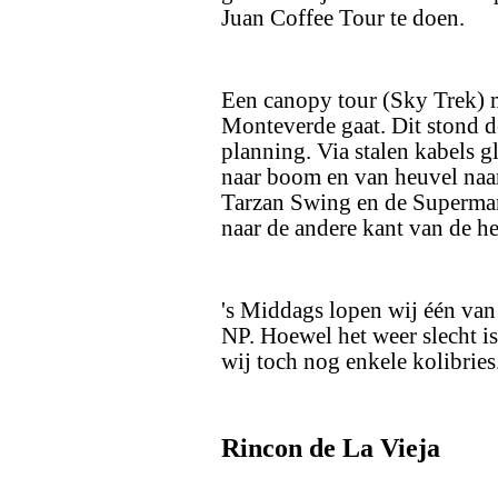
Juan Coffee Tour te doen.
Een canopy tour (Sky Trek) ma
Monteverde gaat. Dit stond 
planning. Via stalen kabels 
naar boom en van heuvel naa
Tarzan Swing en de Superman
naar de andere kant van de h
's Middags lopen wij één van
NP. Hoewel het weer slecht is 
wij toch nog enkele kolibries
Rincon de La Vieja