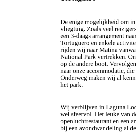
De enige mogelijkheid om in 
vliegtuig. Zoals veel reizige
een 3-daags arrangement naar
Tortuguero en enkele activite
rijden wij naar Matina vanwa
National Park vertrekken. On
op de andere boot. Vervolgen
naar onze accommodatie, die 
Onderweg maken wij al kennis
het park.
Wij verblijven in Laguna Lo
wel sfeervol. Het leuke van de
openluchtrestaurant en een a
bij een avondwandeling al d