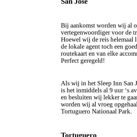
San José
Bij aankomst worden wij al 
vertegenwoordiger voor de tra
Hoewel wij de reis helemaal
de lokale agent toch een goe
routekaart en van elke accom
Perfect geregeld!
Als wij in het Sleep Inn Sa
is het inmiddels al 9 uur ‘s 
en besluiten wij lekker te ga
worden wij al vroeg opgehaal
Tortuguero Nationaal Park.
Tortuguero