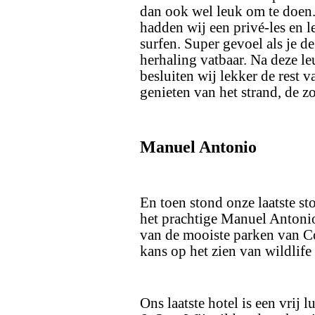
dan ook wel leuk om te doen.
hadden wij een privé-les en l
surfen. Super gevoel als je d
herhaling vatbaar. Na deze l
besluiten wij lekker de rest 
genieten van het strand, de zo
Manuel Antonio
En toen stond onze laatste s
het prachtige Manuel Antonio
van de mooiste parken van Co
kans op het zien van wildlife 
Ons laatste hotel is een vrij 