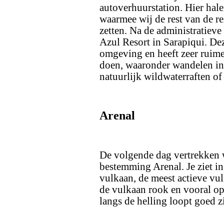
autoverhuurstation. Hier hale
waarmee wij de rest van de re
zetten. Na de administratieve
Azul Resort in Sarapiqui. Dez
omgeving en heeft zeer ruime
doen, waaronder wandelen in
natuurlijk wildwaterraften of
Arenal
De volgende dag vertrekken w
bestemming Arenal. Je ziet in
vulkaan, de meest actieve vu
de vulkaan rook en vooral op 
langs de helling loopt goed z