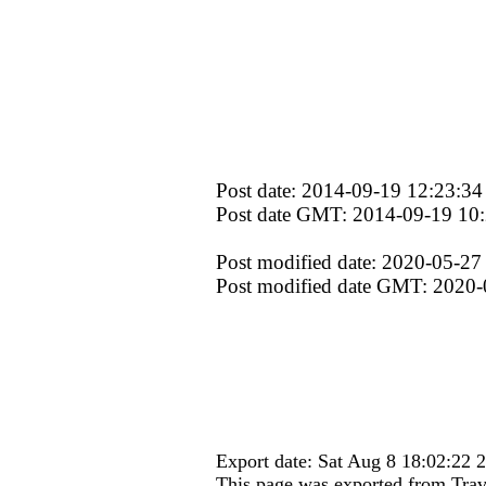
Post date: 2014-09-19 12:23:34
Post date GMT: 2014-09-19 10
Post modified date: 2020-05-27
Post modified date GMT: 2020-
Export date: Sat Aug 8 18:02:22
This page was exported from Trav