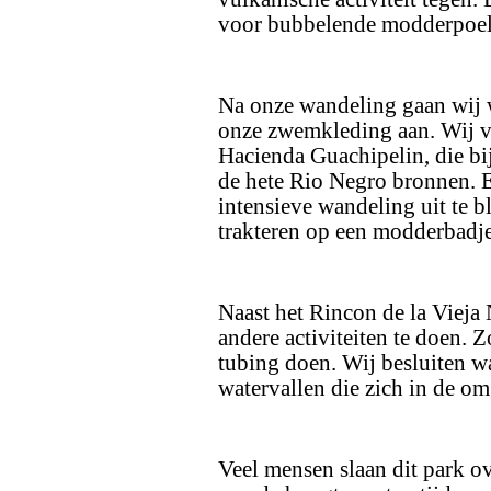
voor bubbelende modderpoele
Na onze wandeling gaan wij w
onze zwemkleding aan. Wij ve
Hacienda Guachipelin, die bij
de hete Rio Negro bronnen. E
intensieve wandeling uit te bl
trakteren op een modderbadje
Naast het Rincon de la Vieja
andere activiteiten te doen. Z
tubing doen. Wij besluiten w
watervallen die zich in de o
Veel mensen slaan dit park ov