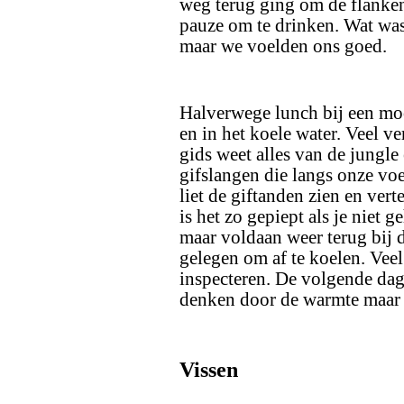
weg terug ging om de flanken
pauze om te drinken. Wat wa
maar we voelden ons goed.
Halverwege lunch bij een moo
en in het koele water. Veel v
gids weet alles van de jungle
gifslangen die langs onze vo
liet de giftanden zien en vert
is het zo gepiept als je niet
maar voldaan weer terug bij de
gelegen om af te koelen. Veel
inspecteren. De volgende dag
denken door de warmte maar 
Vissen