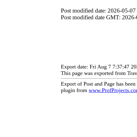
Post modified date: 2026-05-07
Post modified date GMT: 2026-
Export date: Fri Aug 7 7:37:47 
This page was exported from Trav
Export of Post and Page has been
plugin from
www.ProfProjects.c