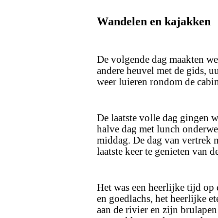
Wandelen en kajakken
De volgende dag maakten we 
andere heuvel met de gids, u
weer luieren rondom de cabin 
De laatste volle dag gingen 
halve dag met lunch onderwe
middag. De dag van vertrek 
laatste keer te genieten van d
Het was een heerlijke tijd op
en goedlachs, het heerlijke e
aan de rivier en zijn brulape