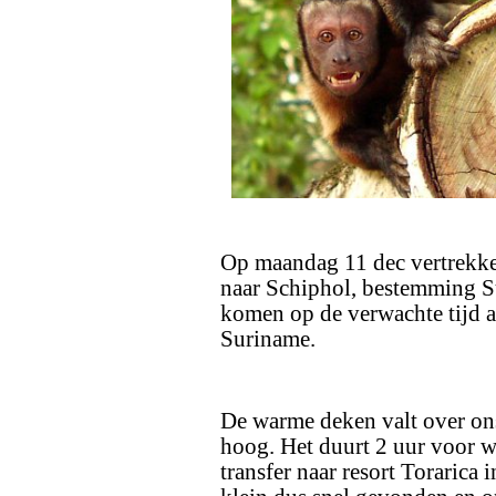
Op maandag 11 dec vertrekke
naar Schiphol, bestemming Su
komen op de verwachte tijd a
Suriname.
De warme deken valt over ons
hoog. Het duurt 2 uur voor 
transfer naar resort Torarica