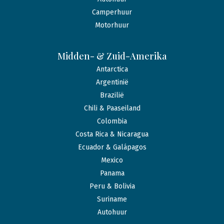
Camperhuur
Motorhuur
Midden- & Zuid-Amerika
Antarctica
Argentinië
Brazilië
Chili & Paaseiland
Colombia
Costa Rica & Nicaragua
Ecuador & Galápagos
Mexico
Panama
Peru & Bolivia
Suriname
Autohuur