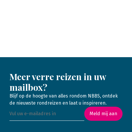
Meer verre reizen in uw
mailbox?
Blijf op de hoogte van alles rondom NBBS, ontdek
de nieuwste rondreizen en laat u inspireren.
Meld mij aan