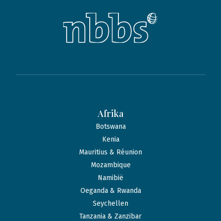
Afrika
Botswana
Kenia
Mauritius & Réunion
Mozambique
Namibië
Oeganda & Rwanda
Seychellen
Tanzania & Zanzibar