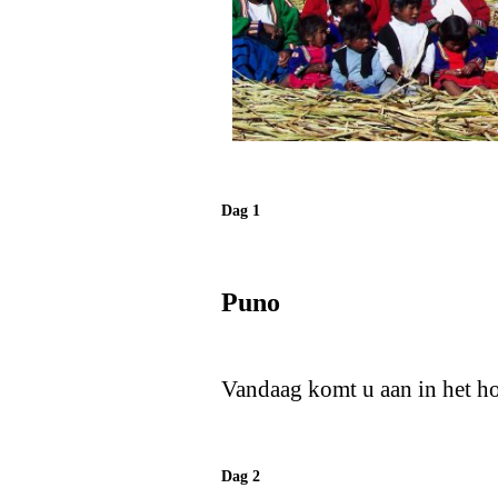
Dag 1
Puno
Vandaag komt u aan in het ho
Dag 2