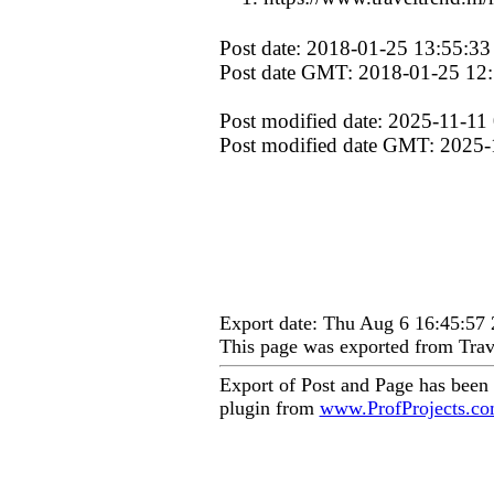
Post date: 2018-01-25 13:55:33
Post date GMT: 2018-01-25 12
Post modified date: 2025-11-11
Post modified date GMT: 2025-
Export date: Thu Aug 6 16:45:5
This page was exported from Trav
Export of Post and Page has been
plugin from
www.ProfProjects.c