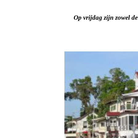
Op vrijdag zijn zowel d