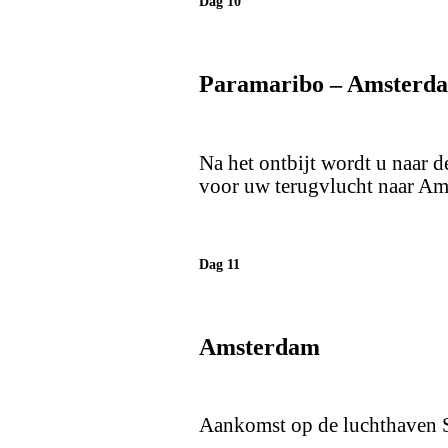
Dag 10
Paramaribo – Amsterd
Na het ontbijt wordt u naar 
voor uw terugvlucht naar Am
Dag 11
Amsterdam
Aankomst op de luchthaven 