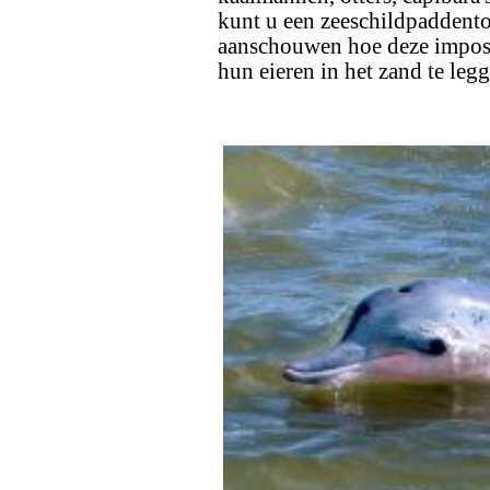
kunt u een zeeschildpaddento
aanschouwen hoe deze imposa
hun eieren in het zand te leg