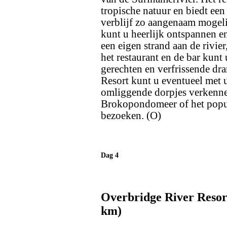
tropische natuur en biedt een
verblijf zo aangenaam mogeli
kunt u heerlijk ontspannen en
een eigen strand aan de rivi
het restaurant en de bar kunt 
gerechten en verfrissende dr
Resort kunt u eventueel met
omliggende dorpjes verkennen
Brokopondomeer of het popu
bezoeken. (O)
Dag 4
Overbridge River Resort
km)