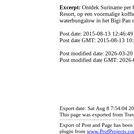
Excerpt:
Ontdek Suriname per hu
Resort, op een voormalige koffie
waterbungalow in het Bigi Pan n
Post date: 2015-08-13 12:46:49
Post date GMT: 2015-08-13 10
Post modified date: 2026-03-20
Post modified date GMT: 2026-
Export date: Sat Aug 8 7:54:04 
This page was exported from Trav
Export of Post and Page has been
plugin from
www.ProfProjects.c