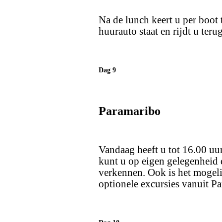
Na de lunch keert u per boot 
huurauto staat en rijdt u ter
Dag 9
Paramaribo
Vandaag heeft u tot 16.00 uu
kunt u op eigen gelegenheid
verkennen. Ook is het mogeli
optionele excursies vanuit P