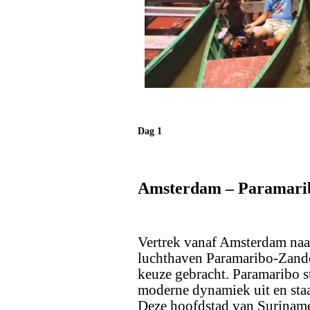
Dag 1
Amsterdam – Paramari
Vertrek vanaf Amsterdam naa
luchthaven Paramaribo-Zander
keuze gebracht. Paramaribo st
moderne dynamiek uit en sta
Deze hoofdstad van Suriname 