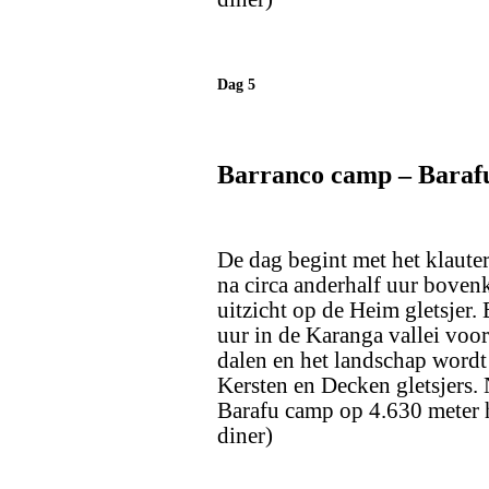
Dag 5
Barranco camp – Baraf
De dag begint met het klauter
na circa anderhalf uur boven
uitzicht op de Heim gletsjer.
uur in de Karanga vallei voo
dalen en het landschap wordt 
Kersten en Decken gletsjers.
Barafu camp op 4.630 meter 
diner)