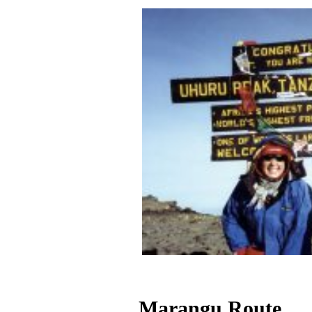
Marangu Route