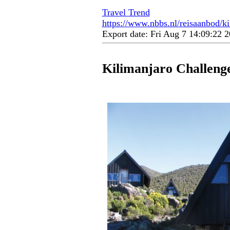
Travel Trend
https://www.nbbs.nl/reisaanbod/ki
Export date: Fri Aug 7 14:09:22
Kilimanjaro Challeng