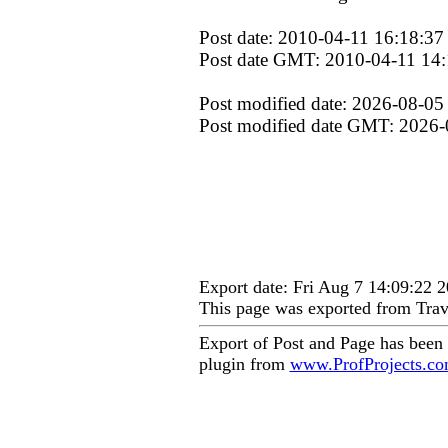
Post date: 2010-04-11 16:18:37
Post date GMT: 2010-04-11 14:
Post modified date: 2026-08-05
Post modified date GMT: 2026-
Export date: Fri Aug 7 14:09:22
This page was exported from Trav
Export of Post and Page has been
plugin from
www.ProfProjects.c