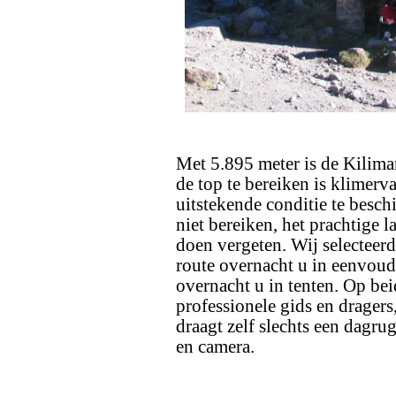
Met 5.895 meter is de Kilima
de top te bereiken is klimerva
uitstekende conditie te besc
niet bereiken, het prachtige l
doen vergeten. Wij selecteer
route overnacht u in eenvoud
overnacht u in tenten. Op bei
professionele gids en dragers
draagt zelf slechts een dagru
en camera.