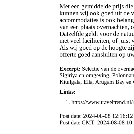
Met een gemiddelde prijs die
kunnen wij ook goed uit de v
accommodaties is ook belangr
van een plaats overnachten, o
Datzelfde geldt voor de natu
met veel faciliteiten, of juist
Als wij goed op de hoogte zi
offerte goed aansluiten op 
Excerpt:
Selectie van de overn
Sigiriya en omgeving, Polonnar
Kitulgala, Ella, Arugam Bay en
Links:
https://www.traveltrend.nl/r
Post date: 2024-08-08 12:16:12
Post date GMT: 2024-08-08 10