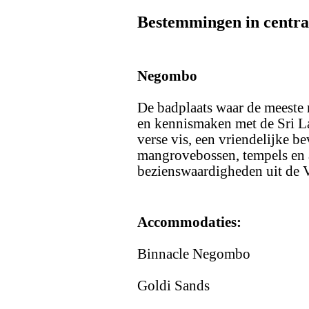
Bestemmingen in centra
Negombo
De badplaats waar de meeste r
en kennismaken met de Sri La
verse vis, een vriendelijke b
mangrovebossen, tempels en 
bezienswaardigheden uit de 
Accommodaties:
Binnacle Negombo
Goldi Sands