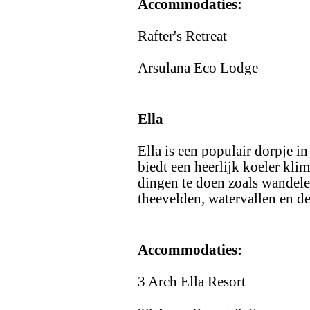
Accommodaties:
Rafter's Retreat
Arsulana Eco Lodge
Ella
Ella is een populair dorpje i
biedt een heerlijk koeler kli
dingen te doen zoals wandele
theevelden, watervallen en 
Accommodaties:
3 Arch Ella Resort