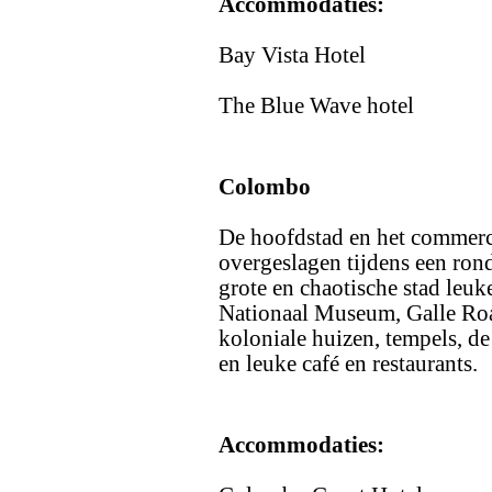
Accommodaties:
Bay Vista Hotel
The Blue Wave hotel
Colombo
De hoofdstad en het commerc
overgeslagen tijdens een rond
grote en chaotische stad leu
Nationaal Museum, Galle Road
koloniale huizen, tempels, d
en leuke café en restaurants.
Accommodaties: