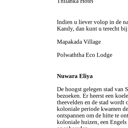
Thilanka Hotel
Indien u liever volop in de n
Kandy, dan kunt u terecht bij
Mapakada Village
Polwaththa Eco Lodge
Nuwara Eliya
De hoogst gelegen stad van S
bezoeken. Er heerst een koele
theevelden en de stad wordt 
koloniale periode kwamen de 
ontspannen om de hitte te on
koloniale huizen, een Engels