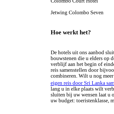
Colombo Court Hotel
Jetwing Colombo Seven
Hoe werkt het?
De hotels uit ons aanbod slu
bouwstenen die u elders op d
verblijf aan het begin of ein
reis samenstellen door bijvo
combineren. Wilt u nog meer 
eigen reis door Sri Lanka sa
lang u in elke plaats wilt ve
sluiten bij uw wensen laat u 
uw budget: toeristenklasse, m