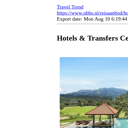
Travel Trend
https://www.nbbs.nl/reisaanbod/hot
Export date: Mon Aug 10 6:19:4
Hotels & Transfers Ce