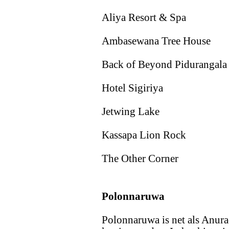
Aliya Resort & Spa
Ambasewana Tree House
Back of Beyond Pidurangala
Hotel Sigiriya
Jetwing Lake
Kassapa Lion Rock
The Other Corner
Polonnaruwa
Polonnaruwa is net als Anur