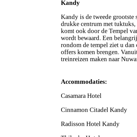
Kandy
Kandy is de tweede grootste s
drukke centrum met tuktuks, 
komt ook door de Tempel va
wordt bewaard. Een belangri
rondom de tempel ziet u dan
offers komen brengen. Vanui
treinreizen maken naar Nuwar
Accommodaties:
Casamara Hotel
Cinnamon Citadel Kandy
Radisson Hotel Kandy